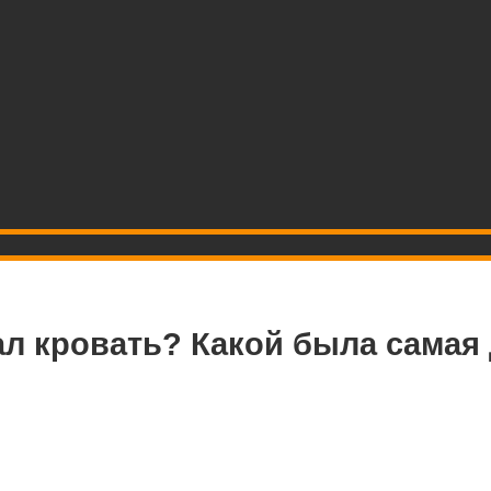
ал кровать? Какой была самая