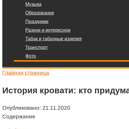
Музыка
Образование
Праздники
Разное и интересное
Табак и табачные изделия
Транспорт
Фото
Главная страница
История кровати: кто придум
Опубликовано:
21.11.2020
Содержание