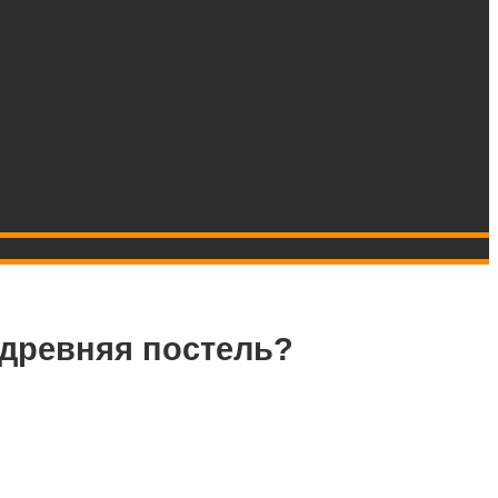
 древняя постель?