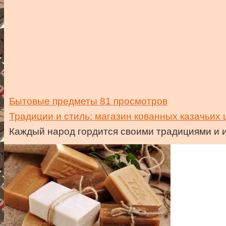
Бытовые предметы
81 просмотров
Традиции и стиль: магазин кованных казачьих
Каждый народ гордится своими традициями и и