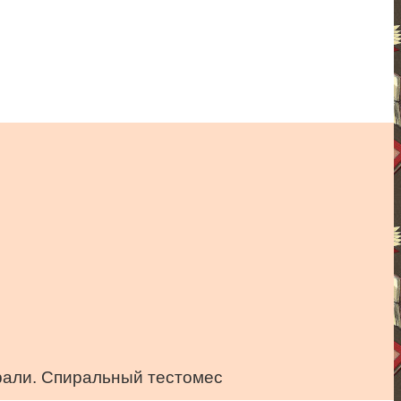
рали. Спиральный тестомес