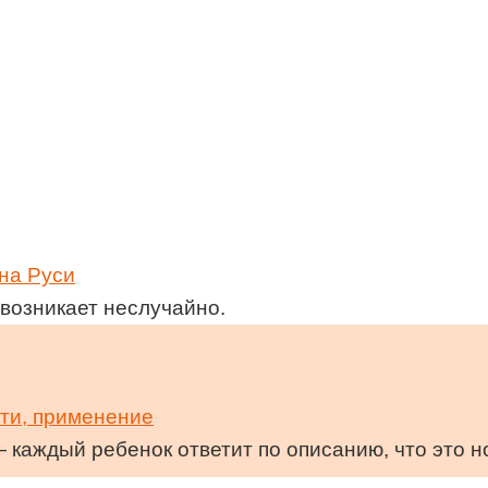
на Руси
 возникает неслучайно.
сти, применение
— каждый ребенок ответит по описанию, что это 