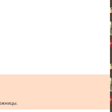
ножницы.