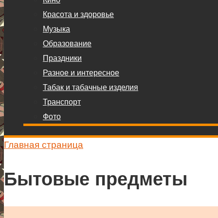
Красота и здоровье
Музыка
Образование
Праздники
Разное и интересное
Табак и табачные изделия
Транспорт
Фото
Главная страница
Бытовые предметы