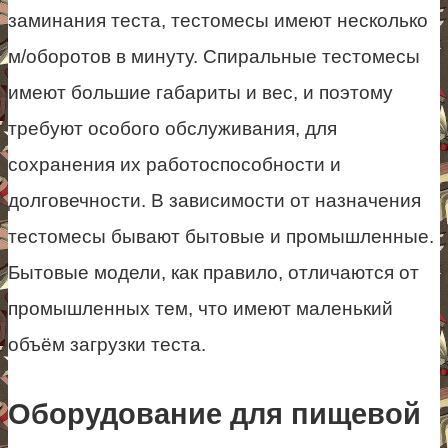
заминания теста, тестомесы имеют несколько
м/оборотов в минуту. Спиральные тестомесы
имеют большие габариты и вес, и поэтому
требуют особого обслуживания, для
сохранения их работоспособности и
долговечности. В зависимости от назначения
тестомесы бывают бытовые и промышленные.
Бытовые модели, как правило, отличаются от
промышленных тем, что имеют маленький
объём загрузки теста.
Оборудование для пищевой