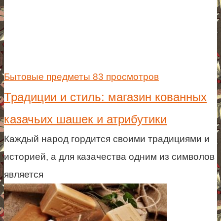
Бытовые предметы
83 просмотров
Традиции и стиль: магазин кованных
казачьих шашек и атрибутики
Каждый народ гордится своими традициями и
историей, а для казачества одним из символов
является