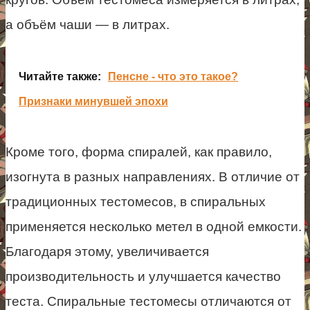
а объём чаши — в литрах.
Читайте также:
Пенсне - что это такое?
Признаки минувшей эпохи
Кроме того, форма спиралей, как правило,
изогнута в разных направлениях. В отличие от
традиционных тестомесов, в спиральных
применяется несколько метел в одной емкости.
Благодаря этому, увеличивается
производительность и улучшается качество
теста. Спиральные тестомесы отличаются от