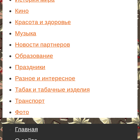
Кино
Красота и здоровье
Музыка
Новости партнеров
Образование
Праздники
Разное и интересное
Табак и табачные изделия
Транспорт
Фото
Главная