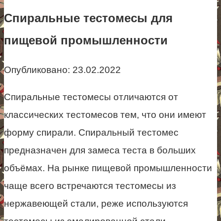
Спиральные тестомесы для
пищевой промышленности
Опубликовано:
23.02.2022
Спиральные тестомесы отличаются от
классических тестомесов тем, что они имеют
форму спирали. Спиральный тестомес
предназначен для замеса теста в больших
объёмах. На рынке пищевой промышленности
чаще всего встречаются тестомесы из
нержавеющей стали, реже используются