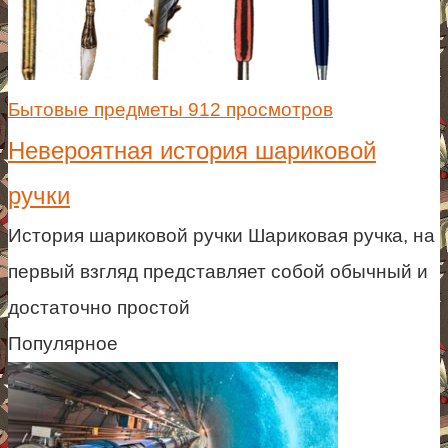
Бытовые предметы
912 просмотров
Невероятная история шариковой
ручки
История шариковой ручки Шариковая ручка, на
первый взгляд представляет собой обычный и
достаточно простой
Популярное