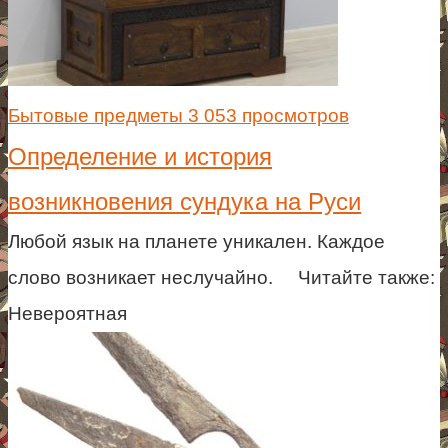
Бытовые предметы
3 053 просмотров
Определение и история
возникновения сундука на Руси
Любой язык на планете уникален. Каждое
слово возникает неслучайно. Читайте также:
Невероятная