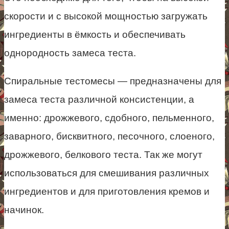
скорости и с высокой мощностью загружать
ингредиенты в ёмкость и обеспечивать
однородность замеса теста.
Спиральные тестомесы — предназначены для
замеса теста различной консистенции, а
именно: дрожжевого, сдобного, пельменного,
заварного, бисквитного, песочного, слоеного,
дрожжевого, белкового теста. Так же могут
использоваться для смешивания различных
ингредиентов и для приготовления кремов и
начинок.