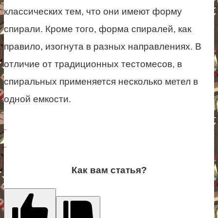
классических тем, что они имеют форму
спирали. Кроме того, форма спиралей, как
правило, изогнута в разных направлениях. В
отличие от традиционных тестомесов, в
спиральных применяется несколько метел в
одной емкости.
Как вам статья?