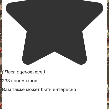
( Пока оценок нет )
238 просмотров
Вам также может быть интересно