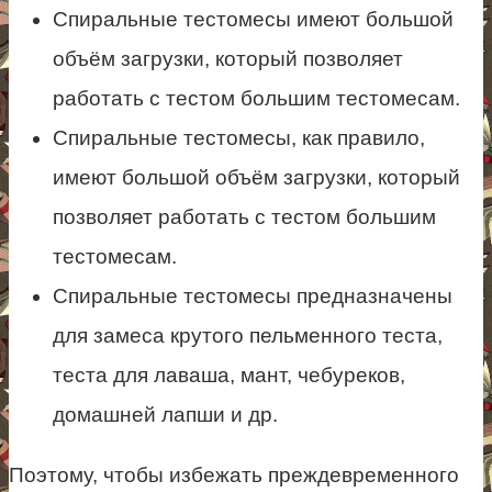
Спиральные тестомесы имеют большой
объём загрузки, который позволяет
работать с тестом большим тестомесам.
Спиральные тестомесы, как правило,
имеют большой объём загрузки, который
позволяет работать с тестом большим
тестомесам.
Спиральные тестомесы предназначены
для замеса крутого пельменного теста,
теста для лаваша, мант, чебуреков,
домашней лапши и др.
Поэтому, чтобы избежать преждевременного