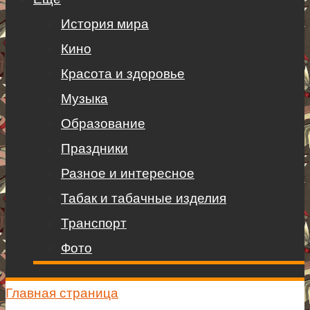
История мира
Кино
Красота и здоровье
Музыка
Образование
Праздники
Разное и интересное
Табак и табачные изделия
Транспорт
Фото
Главная страница