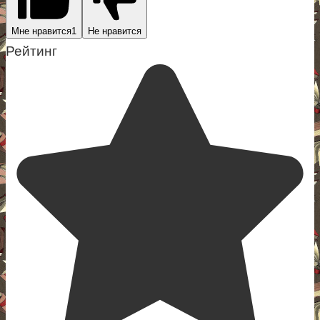
Мне нравится
1
Не нравится
Рейтинг