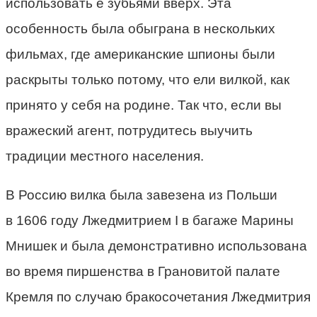
использовать е зубьями вверх. Эта
особенность была обыграна в нескольких
фильмах, где американские шпионы были
раскрыты только потому, что ели вилкой, как
принято у себя на родине. Так что, если вы
вражеский агент, потрудитесь выучить
традиции местного населения.
В Россию вилка была завезена из Польши
в 1606 году Лжедмитрием I в багаже Марины
Мнишек и была демонстративно использована
во время пиршенства в Грановитой палате
Кремля по случаю бракосочетания Лжедмитрия