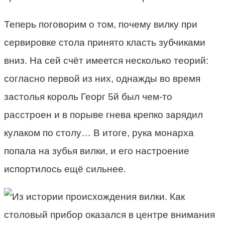
Теперь поговорим о том, почему вилку при
сервировке стола принято класть зубчиками
вниз. На сей счёт имеется несколько теорий:
согласно первой из них, однажды во время
застолья король Георг 5й был чем-то
расстроен и в порыве гнева крепко зарядил
кулаком по столу… В итоге, рука монарха
попала на зубья вилки, и его настроение
испортилось ещё сильнее.