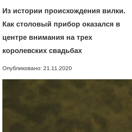
Из истории происхождения вилки.
Как столовый прибор оказался в
центре внимания на трех
королевских свадьбах
Опубликовано:
21.11.2020