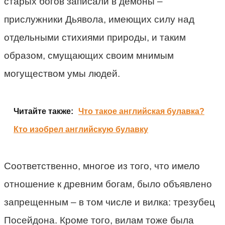
старых богов записали в демоны –
прислужники Дьявола, имеющих силу над
отдельными стихиями природы, и таким
образом, смущающих своим мнимым
могуществом умы людей.
Читайте также:
Что такое английская булавка?
Кто изобрел английскую булавку
Соответственно, многое из того, что имело
отношение к древним богам, было объявлено
запрещенным – в том числе и вилка: трезубец
Посейдона. Кроме того, вилам тоже была