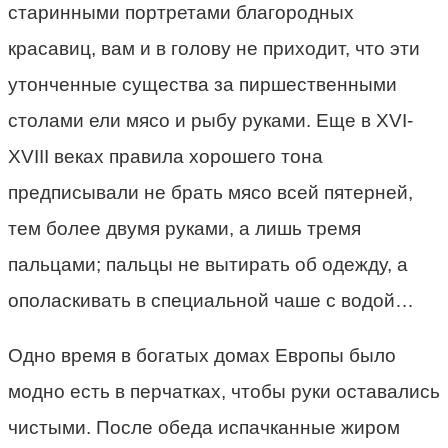
старинными портретами благородных
красавиц, вам и в голову не приходит, что эти
утонченные существа за пиршественными
столами ели мясо и рыбу руками. Еще в XVI-
XVIII веках правила хорошего тона
предписывали не брать мясо всей пятерней,
тем более двумя руками, а лишь тремя
пальцами; пальцы не вытирать об одежду, а
ополаскивать в специальной чаше с водой…
Одно время в богатых домах Европы было
модно есть в перчатках, чтобы руки оставались
чистыми. После обеда испачканные жиром