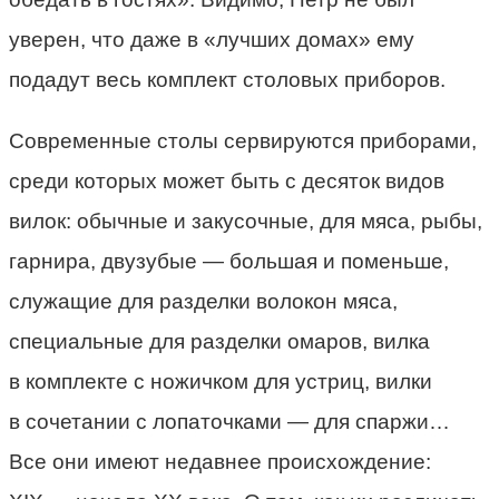
уверен, что даже в «лучших домах» ему
подадут весь комплект столовых приборов.
Современные столы сервируются приборами,
среди которых может быть с десяток видов
вилок: обычные и закусочные, для мяса, рыбы,
гарнира, двузубые — большая и поменьше,
служащие для разделки волокон мяса,
специальные для разделки омаров, вилка
в комплекте с ножичком для устриц, вилки
в сочетании с лопаточками — для спаржи…
Все они имеют недавнее происхождение: