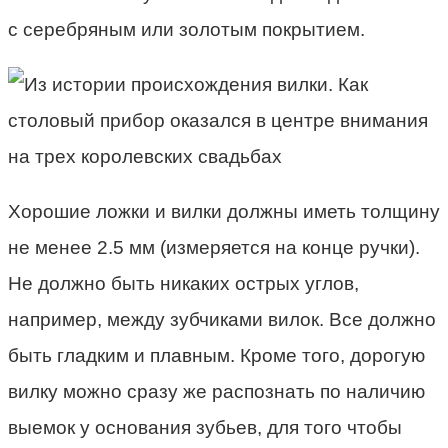
с серебряным или золотым покрытием.
Хорошие ложки и вилки должны иметь толщину
не менее 2.5 мм (измеряется на конце ручки).
Не должно быть никаких острых углов,
например, между зубчиками вилок. Все должно
быть гладким и плавным. Кроме того, дорогую
вилку можно сразу же распознать по наличию
выемок у основания зубьев, для того чтобы