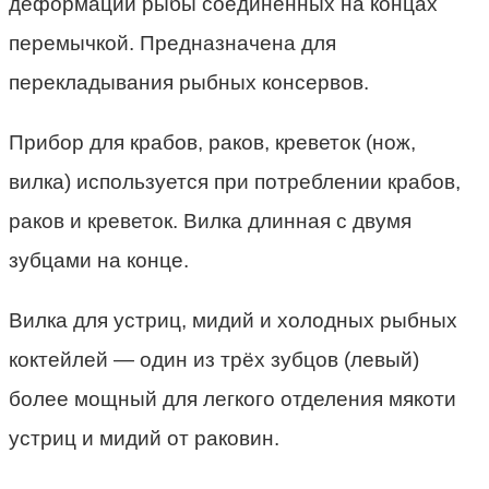
деформации рыбы соединённых на концах
перемычкой. Предназначена для
перекладывания рыбных консервов.
Прибор для крабов, раков, креветок (нож,
вилка) используется при потреблении крабов,
раков и креветок. Вилка длинная с двумя
зубцами на конце.
Вилка для устриц, мидий и холодных рыбных
коктейлей — один из трёх зубцов (левый)
более мощный для легкого отделения мякоти
устриц и мидий от раковин.