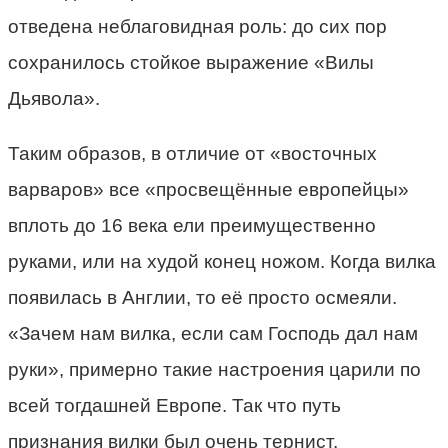
отведена неблаговидная роль: до сих пор
сохранилось стойкое выражение «Вилы
Дьявола».
Таким образов, в отличие от «восточных
варваров» все «просвещённые европейцы»
вплоть до 16 века ели преимущественно
руками, или на худой конец ножом. Когда вилка
появилась в Англии, то её просто осмеяли.
«Зачем нам вилка, если сам Господь дал нам
руки», примерно такие настроения царили по
всей тогдашней Европе. Так что путь
признания вилки был очень тернист.