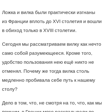
Ложка и вилка были практически изгнаны
из Франции вплоть до XVI столетия и вошли
в обиход только в XVIII столетии.
Сегодня мы рассматриваем вилку как нечто
само собой разумеющееся. Кроме того,
удобство пользования нею ещё никто не
отменял. Почему же тогда вилка столь
медленно пробивала себе путь к нашему
столу?
Дело в том, что, не смотря на то, что, как мы
помним, в Греции мясо раскладывали по