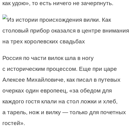
как удою», то есть ничего не зачерпнуть.
Россия по части вилок шла в ногу
с историческим процессом. Еще при царе
Алексее Михайловиче, как писал в путевых
очерках один европеец, «за обедом для
каждого гостя клали на стол ложки и хлеб,
а тарель, нож и вилку — только для почетных
гостей».