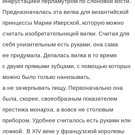
инкрустацией перламутром по слоновой кости.
Предназначалась эта вилка для византийской
принцессы Марии Иверской, которую можно
считать изобретательницей вилки. Считая для
себя унизительным есть руками, она сама
ее придумала. Делалась вилка в то время
с двумя прямыми зубцами, с помощью которых
можно было только нанизывать,
а не зачерпывать пищу. Первоначально она
была, скорее, своеобразным показателем
престижа монарха, а вовсе не столовым
прибором. Удобнее считалось есть руками или
ложкой. В XIV веке у французской королевы