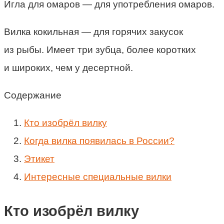
Игла для омаров — для употребления омаров.
Вилка кокильная — для горячих закусок
из рыбы. Имеет три зубца, более коротких
и широких, чем у десертной.
Содержание
Кто изобрёл вилку
Когда вилка появилась в России?
Этикет
Интересные специальные вилки
Кто изобрёл вилку