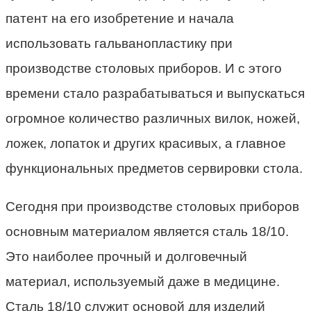
патент на его изобретение и начала
использовать гальванопластику при
производстве столовых приборов. И с этого
времени стало разрабатываться и выпускаться
огромное количество различных вилок, ножей,
ложек, лопаток и других красивых, а главное
функциональных предметов сервировки стола.
Сегодня при производстве столовых приборов
основным материалом является сталь 18/10.
Это наиболее прочный и долговечный
материал, используемый даже в медицине.
Сталь 18/10 служит основой для изделий