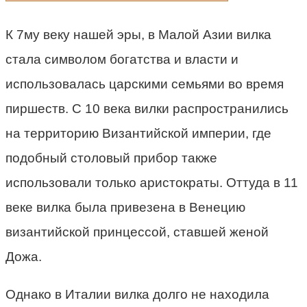
К 7му веку нашей эры, в Малой Азии вилка
стала символом богатства и власти и
использовалась царскими семьями во время
пиршеств. С 10 века вилки распространились
на территорию Византийской империи, где
подобный столовый прибор также
использовали только аристократы. Оттуда в 11
веке вилка была привезена в Венецию
византийской принцессой, ставшей женой
Дожа.
Однако в Италии вилка долго не находила