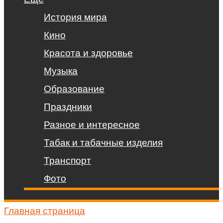
История мира
Кино
Красота и здоровье
Музыка
Образование
Праздники
Разное и интересное
Табак и табачные изделия
Транспорт
Фото
Главная страница