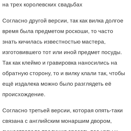
Согласно другой версии, так как вилка долгое
время была предметом роскоши, то часто
знать кичилась известностью мастера,
изготовившего тот или иной предмет посуды.
Так как клеймо и гравировка наносились на
обратную сторону, то и вилку клали так, чтобы
ещё издалека можно было разглядеть её
происхождение.
Согласно третьей версии, которая опять-таки
связана с английским монаршим двором,