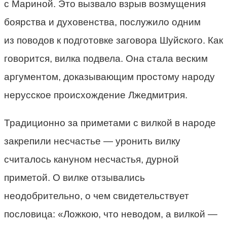
с Мариной. Это вызвало взрыв возмущения
боярства и духовенства, послужило одним
из поводов к подготовке заговора Шуйского. Как
говорится, вилка подвела. Она стала веским
аргументом, доказывающим простому народу
нерусское происхождение Лжедмитрия.
Традиционно за приметами с вилкой в народе
закрепили несчастье — уронить вилку
считалось кануном несчастья, дурной
приметой. О вилке отзывались
неодобрительно, о чем свидетельствует
пословица: «Ложкою, что неводом, а вилкой —