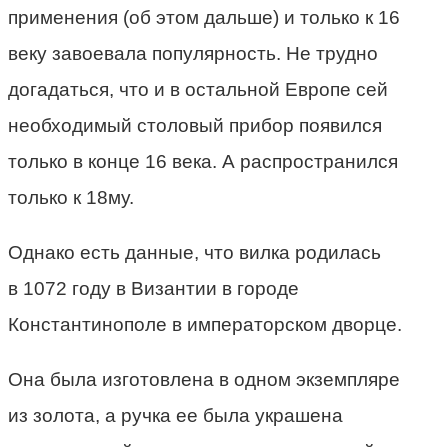
применения (об этом дальше) и только к 16
веку завоевала популярность. Не трудно
догадаться, что и в остальной Европе сей
необходимый столовый прибор появился
только в конце 16 века. А распространился
только к 18му.
Однако есть данные, что вилка родилась
в 1072 году в Византии в городе
Константинополе в императорском дворце.
Она была изготовлена в одном экземпляре
из золота, а ручка ее была украшена