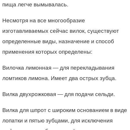
пища легче вымывалась.
Несмотря на все многообразие
изготавливаемых сейчас вилок, существуют
определенные виды, назначение и способ
применения которых определены:
Вилочка лимонная — для перекладывания
ломтиков лимона. Имеет два острых зубца.
Вилка двухрожковая — для подачи сельди.
Вилка для шпрот с широким основанием в виде
лопатки и пятью зубцами, для исключения