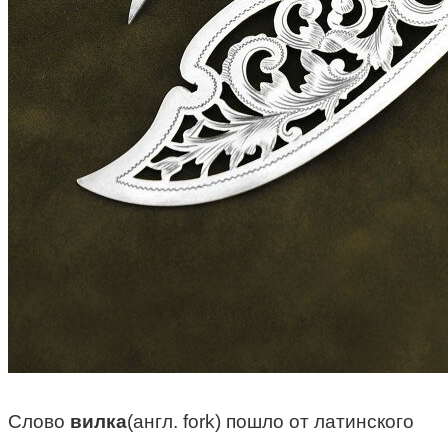
Слово
вилка
(англ. fork) пошло от латинского