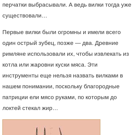
перчатки выбрасывали. А ведь вилки тогда уже
существовали…
Первые вилки были огромны и имели всего
один острый зубец, позже — два. Древние
римляне использовали их, чтобы извлекать из
котла или жаровни куски мяса. Эти
инструменты еще нельзя назвать вилками в
нашем понимании, поскольку благородные
патриции ели мясо руками, по которым до
локтей стекал жир…