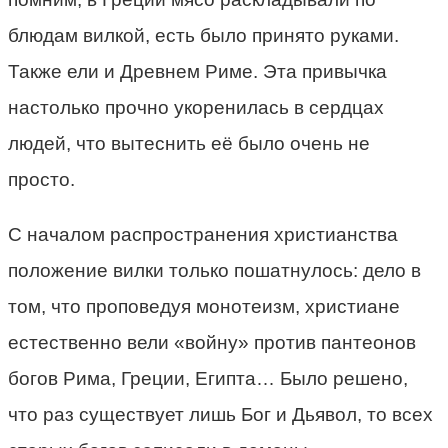
блюдам вилкой, есть было принято руками.
Также ели и Древнем Риме. Эта привычка
настолько прочно укоренилась в сердцах
людей, что вытеснить её было очень не
просто.
С началом распространения христианства
положение вилки только пошатнулось: дело в
том, что проповедуя монотеизм, христиане
естественно вели «войну» против пантеонов
богов Рима, Греции, Египта… Было решено,
что раз существует лишь Бог и Дьявол, то всех