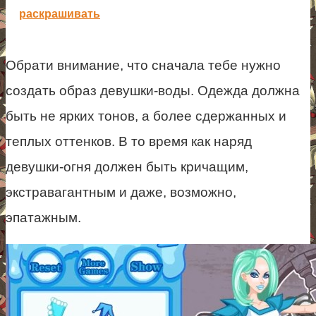
раскрашивать
Обрати внимание, что сначала тебе нужно
создать образ девушки-воды. Одежда должна
быть не ярких тонов, а более сдержанных и
теплых оттенков. В то время как наряд
девушки-огня должен быть кричащим,
экстравагантным и даже, возможно,
эпатажным.