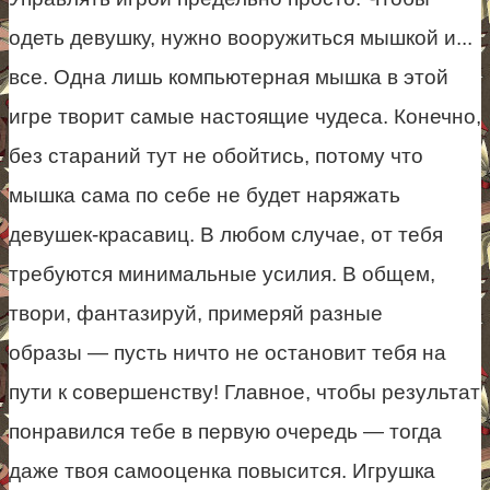
одеть девушку, нужно вооружиться мышкой и...
все. Одна лишь компьютерная мышка в этой
игре творит самые настоящие чудеса. Конечно,
без стараний тут не обойтись, потому что
мышка сама по себе не будет наряжать
девушек-красавиц. В любом случае, от тебя
требуются минимальные усилия. В общем,
твори, фантазируй, примеряй разные
образы — пусть ничто не остановит тебя на
пути к совершенству! Главное, чтобы результат
понравился тебе в первую очередь — тогда
даже твоя самооценка повысится. Игрушка