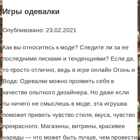
Игры одевалки
Опубликовано:
23.02.2021
Как вы относитесь к моде? Следите ли за ее
последними писками и тенденциями? Если да,
то просто отлично, ведь в игре онлайн Огонь и
Вода: Одевалки можно проявить себя в
качестве опытного дизайнера. Но даже если
ты ничего не смыслишь в моде, эта игрушка
поможет привить чувство стиля, вкуса, чувство
прекрасного. Магазины, витрины, красивее
наряды — что может быть лучше, чем провести