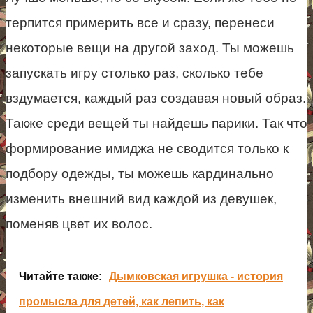
терпится примерить все и сразу, перенеси
некоторые вещи на другой заход. Ты можешь
запускать игру столько раз, сколько тебе
вздумается, каждый раз создавая новый образ.
Также среди вещей ты найдешь парики. Так что
формирование имиджа не сводится только к
подбору одежды, ты можешь кардинально
изменить внешний вид каждой из девушек,
поменяв цвет их волос.
Читайте также:
Дымковская игрушка - история
промысла для детей, как лепить, как