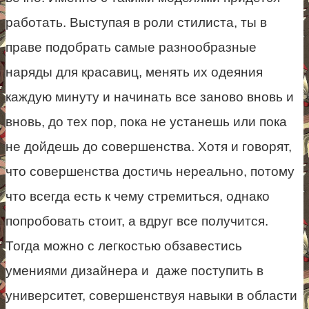
работать. Выступая в роли стилиста, ты в
праве подобрать самые разнообразные
наряды для красавиц, менять их одеяния
каждую минуту и начинать все заново вновь и
вновь, до тех пор, пока не устанешь или пока
не дойдешь до совершенства. Хотя и говорят,
что совершенства достичь нереально, потому
что всегда есть к чему стремиться, однако
попробовать стоит, а вдруг все получится.
Тогда можно с легкостью обзавестись
умениями дизайнера и даже поступить в
университет, совершенствуя навыки в области