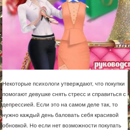
Некоторые психологи утверждают, что покупки
помогают девушке снять стресс и справиться с
депрессией. Если это на самом деле так, то
нужно каждый день баловать себя красивой
обновкой. Но если нет возможности покупать