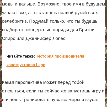
моды и дальше. Возможно, твое имя в будущем
узнают все, а ты станешь правой рукой всех
селебритиз. Подумай только, что ты будешь
подбирать концертные наряды для Бритни
Спирс или Дженнифер Лопес.
Читайте также:
История производителя
конструкторов Lego
Какая перспектива может перед тобой
открыться, если ты сейчас же запустишь игру и
начнешь тренировать чувство меры и вкуса.