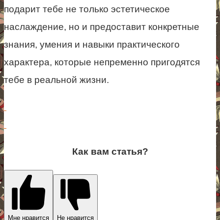
подарит тебе не только эстетическое
наслаждение, но и предоставит конкретные
знания, умения и навыки практического
характера, которые непременно пригодятся
тебе в реальной жизни.
Как вам статья?
Мне нравится
Не нравится