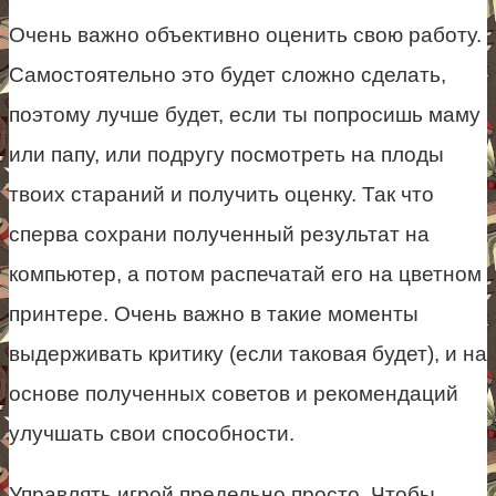
Очень важно объективно оценить свою работу.
Самостоятельно это будет сложно сделать,
поэтому лучше будет, если ты попросишь маму
или папу, или подругу посмотреть на плоды
твоих стараний и получить оценку. Так что
сперва сохрани полученный результат на
компьютер, а потом распечатай его на цветном
принтере. Очень важно в такие моменты
выдерживать критику (если таковая будет), и на
основе полученных советов и рекомендаций
улучшать свои способности.
Управлять игрой предельно просто. Чтобы