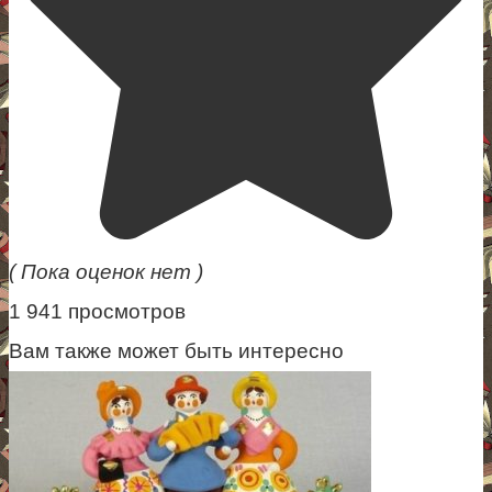
( Пока оценок нет )
1 941 просмотров
Вам также может быть интересно