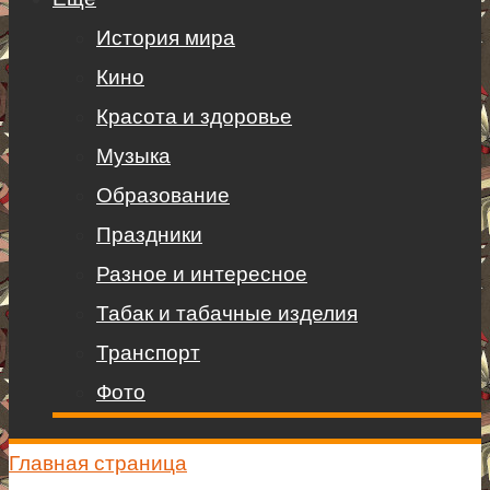
История мира
Кино
Красота и здоровье
Музыка
Образование
Праздники
Разное и интересное
Табак и табачные изделия
Транспорт
Фото
Главная страница