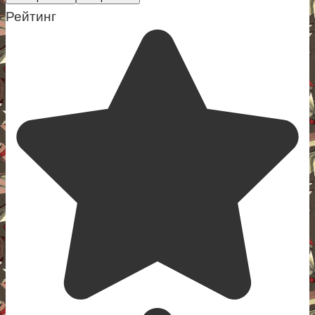
Рейтинг