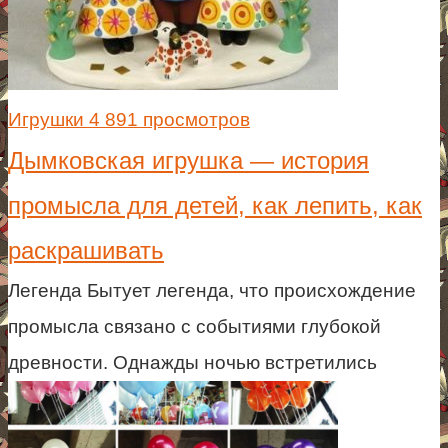
Игрушки
4 891 просмотров
Дымковская игрушка — история
промысла для детей, как лепить, как
раскрашивать
Легенда Бытует легенда, что происхождение
промысла связано с событиями глубокой
древности. Однажды ночью встретились