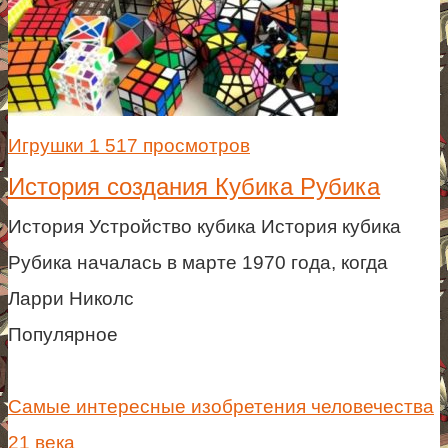
Игрушки
1 517 просмотров
История создания Кубика Рубика
История Устройство кубика История кубика
Рубика началась в марте 1970 года, когда
Ларри Николс
Популярное
Самые интересные изобретения человечества
21 века