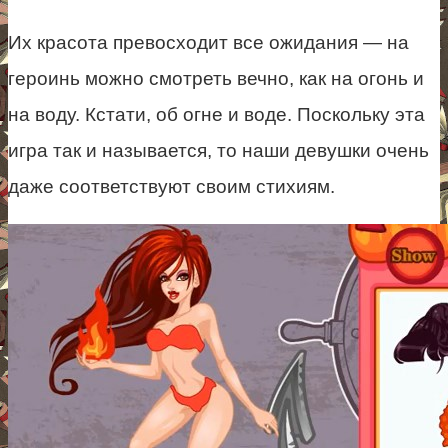
Их красота превосходит все ожидания — на
героинь можно смотреть вечно, как на огонь и
на воду. Кстати, об огне и воде. Поскольку эта
игра так и называется, то наши девушки очень
даже соответствуют своим стихиям.