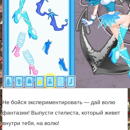
Не бойся экспериментировать — дай волю
фантазии! Выпусти стилиста, который живет
внутри тебя, на волю!