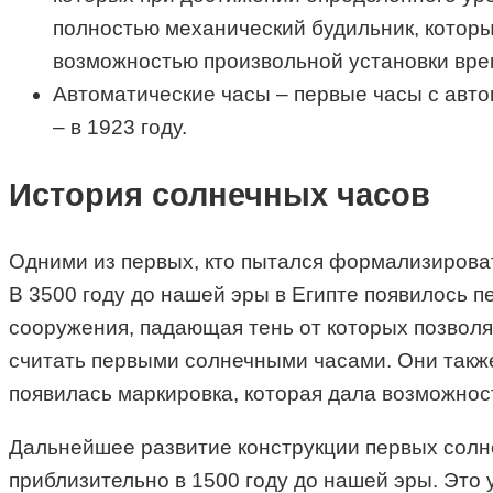
полностью механический будильник, которы
возможностью произвольной установки врем
Автоматические часы – первые часы с авто
– в 1923 году.
История солнечных часов
Одними из первых, кто пытался формализирова
В 3500 году до нашей эры в Египте появилось 
сооружения, падающая тень от которых позволял
считать первыми солнечными часами. Они также 
появилась маркировка, которая дала возможност
Дальнейшее развитие конструкции первых солне
приблизительно в 1500 году до нашей эры. Это 