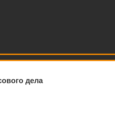
сового дела