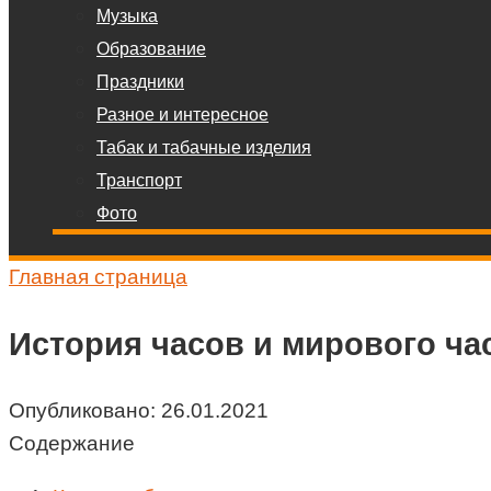
Музыка
Образование
Праздники
Разное и интересное
Табак и табачные изделия
Транспорт
Фото
Главная страница
История часов и мирового ча
Опубликовано:
26.01.2021
Содержание