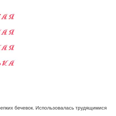
крепких бечевок. Использовалась трудящимися