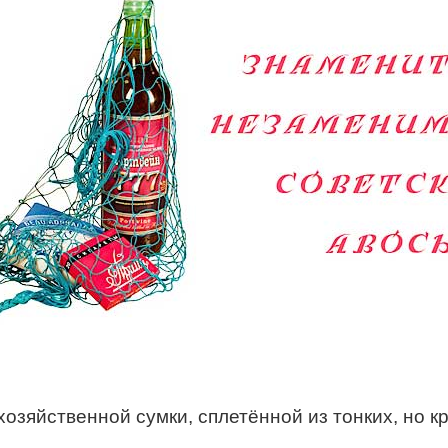
озяйственной сумки, сплетённой из тонких, но 