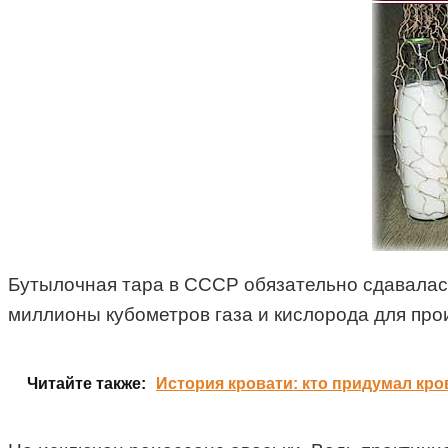
Бутылочная тара в СССР обязательно сдавалась,
миллионы кубометров газа и кислорода для про
Читайте также:
История кровати: кто придумал кро