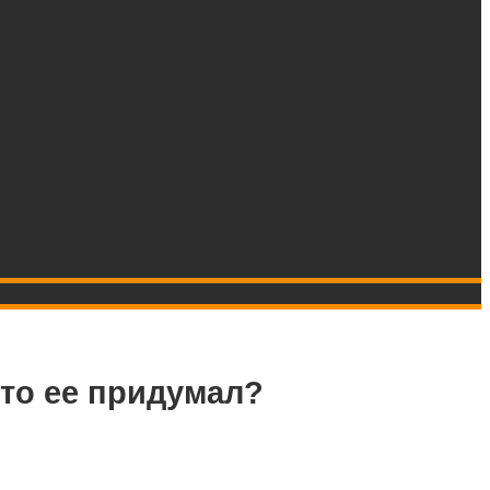
кто ее придумал?