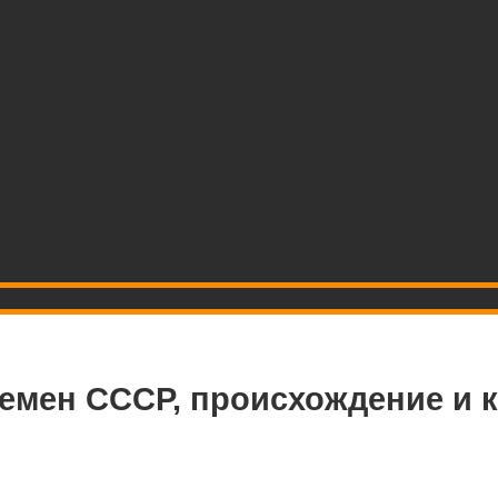
ремен СССР, происхождение и 