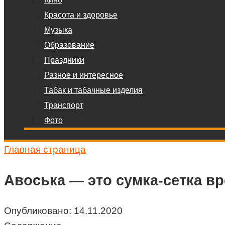
Красота и здоровье
Музыка
Образование
Праздники
Разное и интересное
Табак и табачные изделия
Транспорт
Фото
Главная страница
Авоська — это сумка-сетка в
Опубликовано:
14.11.2020