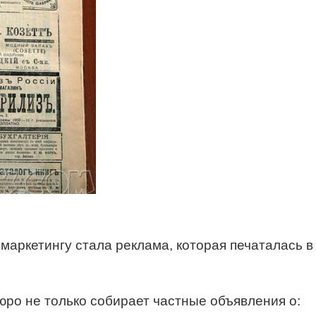
аркетингу стала реклама, которая печаталась в
ро не только собирает частные объявления о: