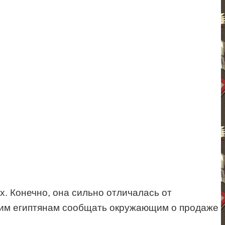
х. Конечно, она сильно отличалась от
евним египтянам сообщать окружающим о продаже