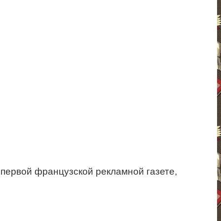
 первой французской рекламной газете,