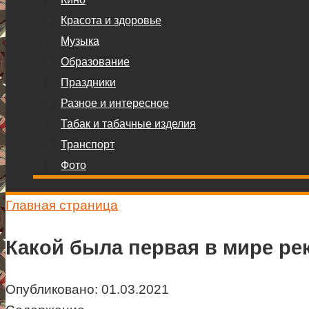
Красота и здоровье
Музыка
Образование
Праздники
Разное и интересное
Табак и табачные изделия
Транспорт
Фото
Главная страница
Какой была первая в мире ре
Опубликовано:
01.03.2021