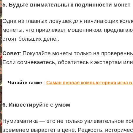
5. Будьте внимательны к подлинности монет
Одна из главных ловушек для начинающих колле
монеты, что привлекает мошенников, предлагаю
стоят больших денег.
Совет
: Покупайте монеты только на проверенн
Если сомневаетесь, обратитесь к экспертам ил
Читайте также:
Самая первая компьютерная игра в
6. Инвестируйте с умом
Нумизматика — это не только увлекательное хоб
временем вырастет в цене. Редкость, историчес