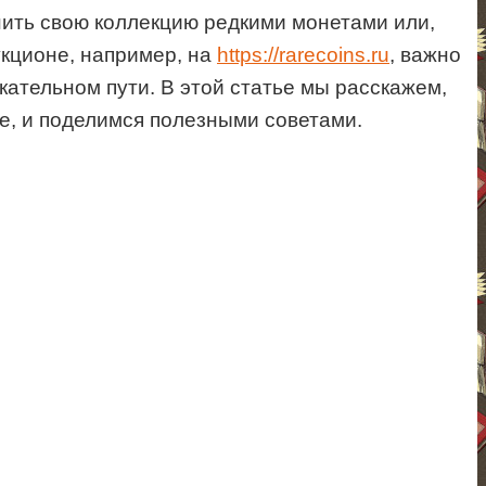
ить свою коллекцию редкими монетами или,
укционе, например, на
https://rarecoins.ru
, важно
кательном пути. В этой статье мы расскажем,
е, и поделимся полезными советами.