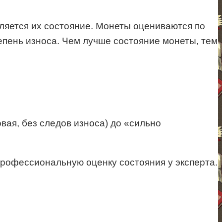
ляется их состояние. Монеты оцениваются по
епень износа. Чем лучше состояние монеты, тем
ая, без следов износа) до «сильно
профессиональную оценку состояния у эксперта.