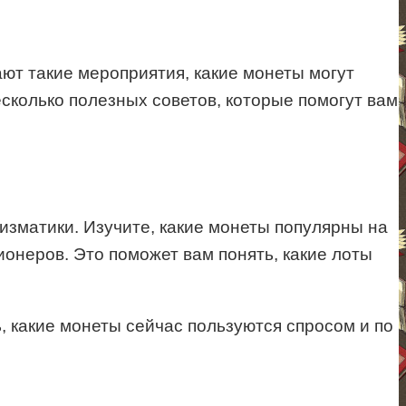
ют такие мероприятия, какие монеты могут
сколько полезных советов, которые помогут вам
зматики. Изучите, какие монеты популярны на
онеров. Это поможет вам понять, какие лоты
, какие монеты сейчас пользуются спросом и по