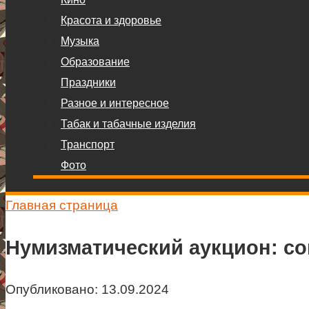
Красота и здоровье
Музыка
Образование
Праздники
Разное и интересное
Табак и табачные изделия
Транспорт
Фото
Главная страница
Нумизматический аукцион: с
Опубликовано:
13.09.2024