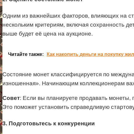
Одним из важнейших факторов, влияющих на ст
нескольким критериям, включая сохранность де
выше будет её цена на аукционе.
Читайте также:
Как накопить деньги на покупку жи
Состояние монет классифицируется по междунар
изношенная». Начинающим коллекционерам важн
Совет
: Если вы планируете продавать монеты, 
Это поможет установить справедливую стартову
3. Подготовьтесь к конкуренции