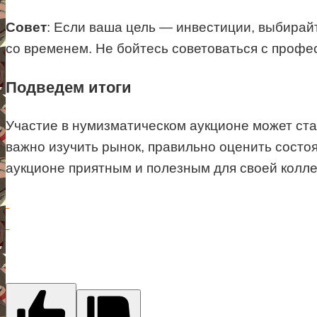
Совет
: Если ваша цель — инвестиции, выбирай
со временем. Не бойтесь советоваться с профе
Подведем итоги
Участие в нумизматическом аукционе может стат
важно изучить рынок, правильно оценить состоя
аукционе приятным и полезным для своей колле