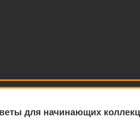
оветы для начинающих коллек