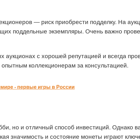
кционеров — риск приобрести подделку. На аукц
щих поддельные экземпляры. Очень важно прове
ых аукционах с хорошей репутацией и всегда пр
и опытным коллекционерам за консультацией.
 мире - первые игры в России
би, но и отличный способ инвестиций. Однако ва
кая значимость и состояние монеты играют ключе