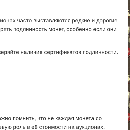
ионах часто выставляются редкие и дорогие
рять подлинность монет, особенно если они
оверяйте наличие сертификатов подлинности.
жно помнить, что не каждая монета со
вую роль в её стоимости на аукционах.