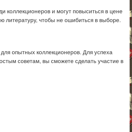
ди коллекционеров и могут повыситься в цене
ю литературу, чтобы не ошибиться в выборе.
и для опытных коллекционеров. Для успеха
остым советам, вы сможете сделать участие в