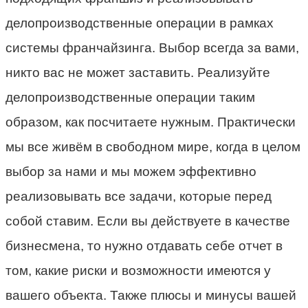
делопроизводственные операции в рамках
системы франчайзинга. Выбор всегда за вами,
никто вас не может заставить. Реализуйте
делопроизводственные операции таким
образом, как посчитаете нужным. Практически
мы все живём в свободном мире, когда в целом
выбор за нами и мы можем эффективно
реализовывать все задачи, которые перед
собой ставим. Если вы действуете в качестве
бизнесмена, то нужно отдавать себе отчет в
том, какие риски и возможности имеются у
вашего объекта. Также плюсы и минусы вашей