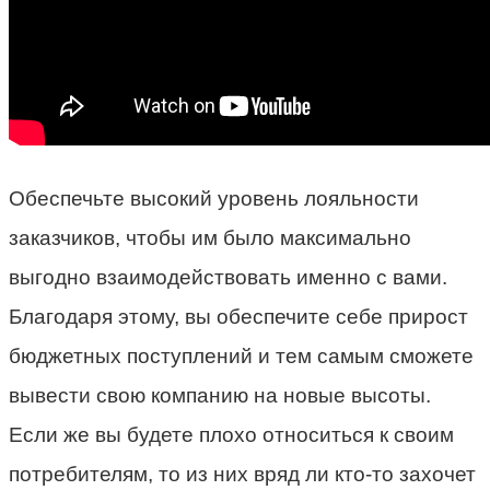
Обеспечьте высокий уровень лояльности
заказчиков, чтобы им было максимально
выгодно взаимодействовать именно с вами.
Благодаря этому, вы обеспечите себе прирост
бюджетных поступлений и тем самым сможете
вывести свою компанию на новые высоты.
Если же вы будете плохо относиться к своим
потребителям, то из них вряд ли кто-то захочет