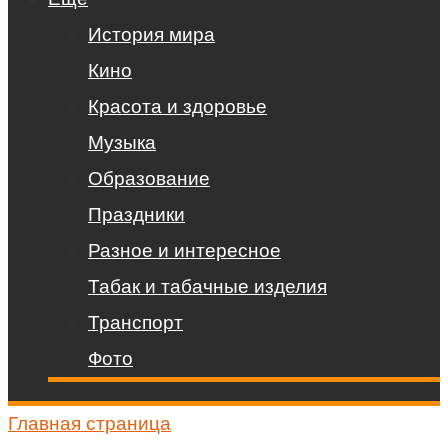
История мира
Кино
Красота и здоровье
Музыка
Образование
Праздники
Разное и интересное
Табак и табачные изделия
Транспорт
Фото
Главная страница