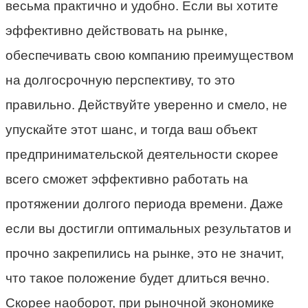
весьма практично и удобно. Если вы хотите
эффективно действовать на рынке,
обеспечивать свою компанию преимуществом
на долгосрочную перспективу, то это
правильно. Действуйте уверенно и смело, не
упускайте этот шанс, и тогда ваш объект
предпринимательской деятельности скорее
всего сможет эффективно работать на
протяжении долгого периода времени. Даже
если вы достигли оптимальных результатов и
прочно закрепились на рынке, это не значит,
что такое положение будет длиться вечно.
Скорее наоборот, при рыночной экономике