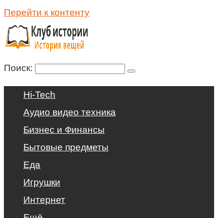
Перейти к контенту
Поиск:
Hi-Tech
Аудио видео техника
Бизнес и Финансы
Бытовые предметы
Еда
Игрушки
Интернет
Ещё