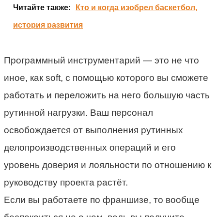
Читайте также:
Кто и когда изобрел баскетбол,
история развития
Программный инструментарий — это не что
иное, как soft, с помощью которого вы сможете
работать и переложить на него большую часть
рутинной нагрузки. Ваш персонал
освобождается от выполнения рутинных
делопроизводственных операций и его
уровень доверия и лояльности по отношению к
руководству проекта растёт.
Если вы работаете по франшизе, то вообще