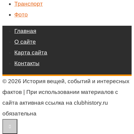
Транспорт
Фото
Главная
О сайте
Карта сайта
Контакты
© 2026 История вещей, событий и интересных
фактов | При использовании материалов с
сайта активная ссылка на clubhistory.ru
обязательна