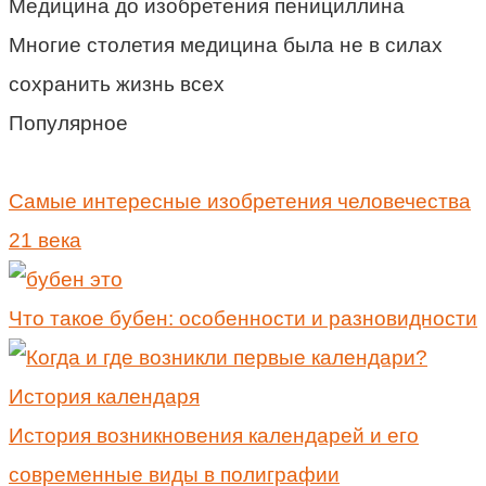
Медицина до изобретения пенициллина
Многие столетия медицина была не в силах
сохранить жизнь всех
Популярное
Самые интересные изобретения человечества
21 века
Что такое бубен: особенности и разновидности
История возникновения календарей и его
современные виды в полиграфии