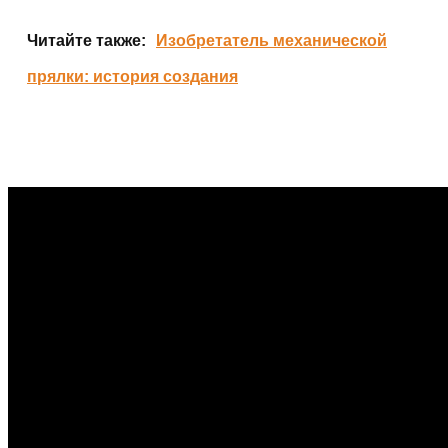
Читайте также:
Изобретатель механической
прялки: история создания