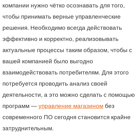
компании нужно чётко осознавать для того,
чтобы принимать верные управленческие
решения. Необходимо всегда действовать
эффективно и корректно, реализовывать
актуальные процессы таким образом, чтобы с
вашей компанией было выгодно
взаимодействовать потребителям. Для этого
потребуется проводить анализ своей
деятельности, а это можно сделать с помощью
программ —
управление магазином
без
современного ПО сегодня становится крайне
затруднительным.