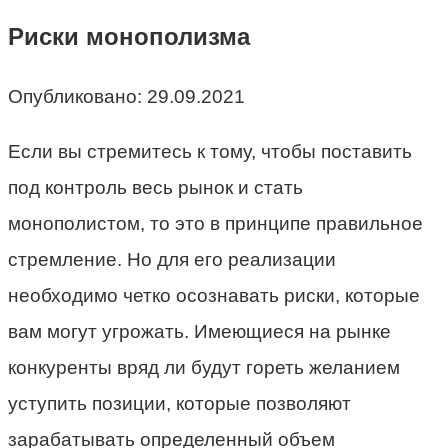
Риски монополизма
Опубликовано:
29.09.2021
Если вы стремитесь к тому, чтобы поставить
под контроль весь рынок и стать
монополистом, то это в принципе правильное
стремление. Но для его реализации
необходимо четко осознавать риски, которые
вам могут угрожать. Имеющиеся на рынке
конкуренты вряд ли будут гореть желанием
уступить позиции, которые позволяют
зарабатывать определенный объем