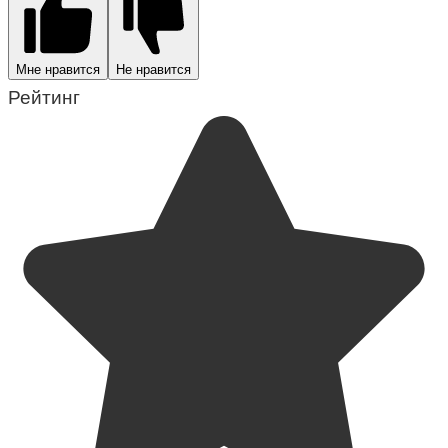
Мне нравится
Не нравится
Рейтинг