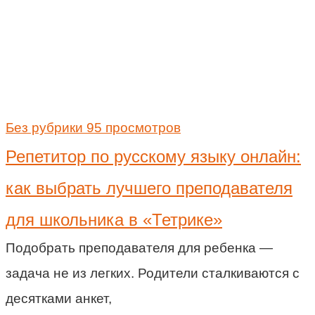
Без рубрики
95 просмотров
Репетитор по русскому языку онлайн:
как выбрать лучшего преподавателя
для школьника в «Тетрике»
Подобрать преподавателя для ребенка —
задача не из легких. Родители сталкиваются с
десятками анкет,