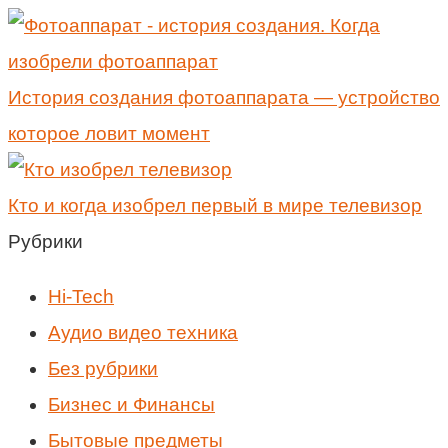
История создания фотоаппарата — устройство
которое ловит момент
Кто и когда изобрел первый в мире телевизор
Рубрики
Hi-Tech
Аудио видео техника
Без рубрики
Бизнес и Финансы
Бытовые предметы