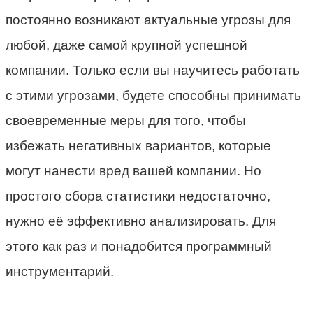
постоянно возникают актуальные угрозы для
любой, даже самой крупной успешной
компании. Только если вы научитесь работать
с этими угрозами, будете способны принимать
своевременные меры для того, чтобы
избежать негативных вариантов, которые
могут нанести вред вашей компании. Но
простого сбора статистики недостаточно,
нужно её эффективно анализировать. Для
этого как раз и понадобится программный
инструментарий.