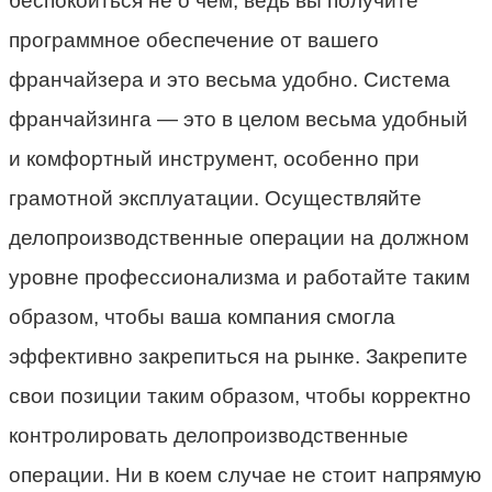
беспокоиться не о чем, ведь вы получите
программное обеспечение от вашего
франчайзера и это весьма удобно. Система
франчайзинга — это в целом весьма удобный
и комфортный инструмент, особенно при
грамотной эксплуатации. Осуществляйте
делопроизводственные операции на должном
уровне профессионализма и работайте таким
образом, чтобы ваша компания смогла
эффективно закрепиться на рынке. Закрепите
свои позиции таким образом, чтобы корректно
контролировать делопроизводственные
операции. Ни в коем случае не стоит напрямую