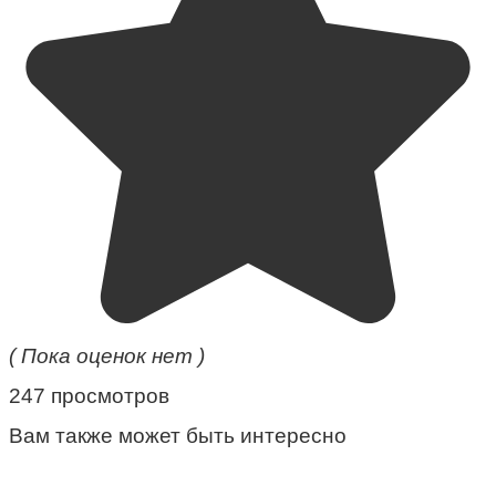
( Пока оценок нет )
247 просмотров
Вам также может быть интересно