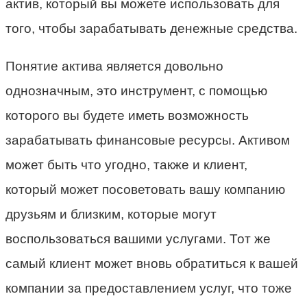
актив, который вы можете использовать для
того, чтобы зарабатывать денежные средства.
Понятие актива является довольно
однозначным, это инструмент, с помощью
которого вы будете иметь возможность
зарабатывать финансовые ресурсы. Активом
может быть что угодно, также и клиент,
который может посоветовать вашу компанию
друзьям и близким, которые могут
воспользоваться вашими услугами. Тот же
самый клиент может вновь обратиться к вашей
компании за предоставлением услуг, что тоже