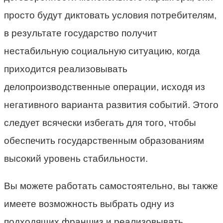
просто будут диктовать условия потребителям,
в результате государство получит
нестабильную социальную ситуацию, когда
приходится реализовывать
делопроизводственные операции, исходя из
негативного варианта развития событий. Этого
следует всячески избегать для того, чтобы
обеспечить государственным образованиям
высокий уровень стабильности.
Вы можете работать самостоятельно, вы также
имеете возможность выбрать одну из
подходящих франшиз и реализовывать