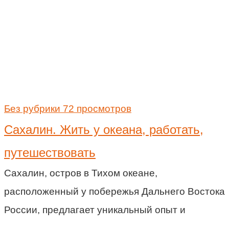
Без рубрики
72 просмотров
Сахалин. Жить у океана, работать,
путешествовать
Сахалин, остров в Тихом океане,
расположенный у побережья Дальнего Востока
России, предлагает уникальный опыт и