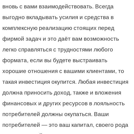
вновь с вами взаимодействовать. Всегда
выгодно вкладывать усилия и средства в
комплексную реализацию стоящих перед
фирмой задач и это даёт вам возможность
легко справляться с трудностями любого
формата, если вы будете выстраивать
хорошие отношения с вашими клиентами, то
такая инвестиция окупится. Любая инвестиция
должна приносить доход, также и вложения
финансовых и других ресурсов в лояльность
потребителей должны окупаться. Ваши
потребителей — это ваш капитал, своего рода