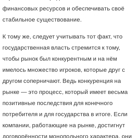
финансовых ресурсов и обеспечивать своё
стабильное существование.
К тому же, следует учитывать тот факт, что
государственная власть стремится к тому,
чтобы рынок был конкурентным и на нём
имелось множество игроков, которые друг с
другом соперничают. Ведь конкуренция на
рынке — это процесс, который имеет весьма
позитивные последствия для конечного
потребителя и для государства в итоге. Если
компании, работающие на рынке, достигнут
договорённости монопольного характера, они