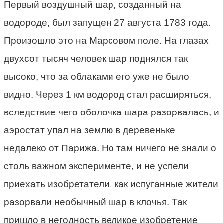
Первый воздушный шар, созданный на
водороде, был запущен 27 августа 1783 года.
Произошло это на Марсовом поле. На глазах
двухсот тысяч человек шар поднялся так
высоко, что за облаками его уже не было
видно. Через 1 км водород стал расширяться,
вследствие чего оболочка шара разорвалась, и
аэростат упал на землю в деревеньке
недалеко от Парижа. Но там ничего не знали о
столь важном эксперименте, и не успели
приехать изобретатели, как испуганные жители
разорвали необычный шар в клочья. Так
пришло в негодность великое изобретение