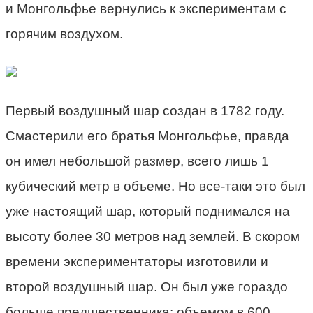
и Монгольфье вернулись к экспериментам с
горячим воздухом.
Первый воздушный шар создан в 1782 году.
Смастерили его братья Монгольфье, правда
он имел небольшой размер, всего лишь 1
кубический метр в объеме. Но все-таки это был
уже настоящий шар, который поднимался на
высоту более 30 метров над землей. В скором
времени экспериментаторы изготовили и
второй воздушный шар. Он был уже гораздо
больше предшественника: объемом в 600