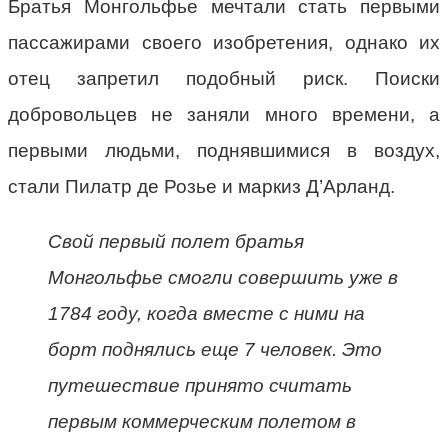
Братья Монгольфье мечтали стать первыми
пассажирами своего изобретения, однако их
отец запретил подобный риск. Поиски
добровольцев не заняли много времени, а
первыми людьми, поднявшимися в воздух,
стали Пилатр де Розье и маркиз Д’Арланд.
Свой первый полет братья
Монгольфье смогли совершить уже в
1784 году, когда вместе с ними на
борт поднялись еще 7 человек. Это
путешествие принято считать
первым коммерческим полетом в