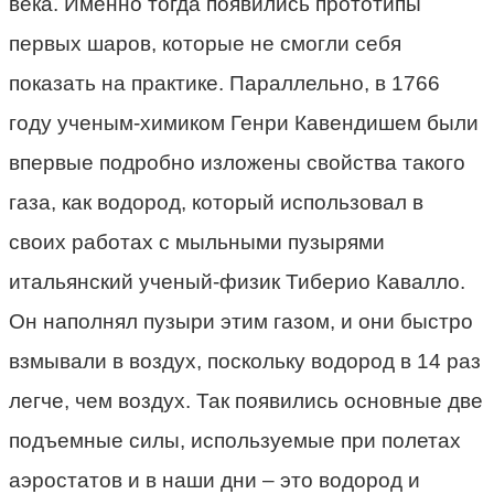
века. Именно тогда появились прототипы
первых шаров, которые не смогли себя
показать на практике. Параллельно, в 1766
году ученым-химиком Генри Кавендишем были
впервые подробно изложены свойства такого
газа, как водород, который использовал в
своих работах с мыльными пузырями
итальянский ученый-физик Тиберио Кавалло.
Он наполнял пузыри этим газом, и они быстро
взмывали в воздух, поскольку водород в 14 раз
легче, чем воздух. Так появились основные две
подъемные силы, используемые при полетах
аэростатов и в наши дни – это водород и