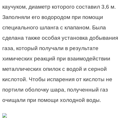
каучуком, диаметр которого составил 3,6 м.
Заполняли его водородом при помощи
специального шланга с клапаном. Была
сделана также особая установка добывания
газа, который получали в результате
химических реакций при взаимодействии
металлических опилок с водой и серной
кислотой. Чтобы испарения от кислоты не
портили оболочку шара, полученный газ
очищали при помощи холодной воды.