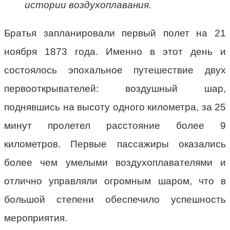
истории воздухоплавания.
Братья запланировали первый полет на 21
ноября 1873 года. Именно в этот день и
состоялось эпохальное путешествие двух
первооткрывателей: воздушный шар,
поднявшись на высоту одного километра, за 25
минут пролетел расстояние более 9
километров. Первые пассажиры оказались
более чем умелыми воздухоплавателями и
отлично управляли огромным шаром, что в
большой степени обеспечило успешность
мероприятия.