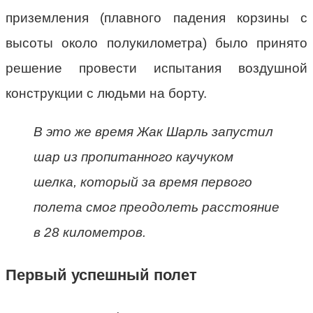
приземления (плавного падения корзины с
высоты около полукилометра) было принято
решение провести испытания воздушной
конструкции с людьми на борту.
В это же время Жак Шарль запустил
шар из пропитанного каучуком
шелка, который за время первого
полета смог преодолеть расстояние
в 28 километров.
Первый успешный полет