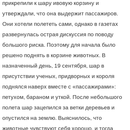
прикрепили к шару ивовую корзину и
утверждали, что она выдержит пассажиров.
Они хотели полететь сами, однако в газетах
развернулась острая дискуссия по поводу
большого риска. Поэтому для начала было
решено поднять в корзине животных. В
назначенный день, 19 сентября, шар в
присутствии ученых, придворных и короля
поднялся наверх вместе с «пассажирами»:
петухом, бараном и уткой. После небольшого
полета шар зацепился за ветки деревьев и
опустился на землю. Выяснилось, что
животные чувствуют себя хорошо, и тогда