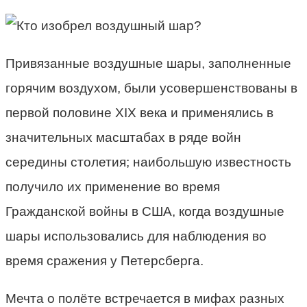
Привязанные воздушные шары, заполненные
горячим воздухом, были усовершенствованы в
первой половине XIX века и применялись в
значительных масштабах в ряде войн
середины столетия; наибольшую известность
получило их применение во время
Гражданской войны в США, когда воздушные
шары использовались для наблюдения во
время сражения у Петерсберга.
Мечта о полёте встречается в мифах разных