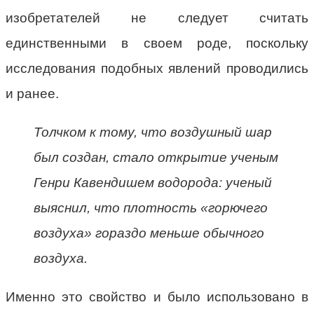
изобретателей не следует считать
единственными в своем роде, поскольку
исследования подобных явлений проводились
и ранее.
Толчком к тому, что воздушный шар
был создан, стало открытие ученым
Генри Кавендишем водорода: ученый
выяснил, что плотность «горючего
воздуха» гораздо меньше обычного
воздуха.
Именно это свойство и было использовано в