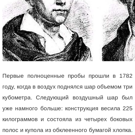
Первые полноценные пробы прошли в 1782
году, когда в воздух поднялся шар объемом три
кубометра. Следующий воздушный шар был
уже намного больше: конструкция весила 225
килограммов и состояла из четырех боковых
полос и купола из обклеенного бумагой хлопка.