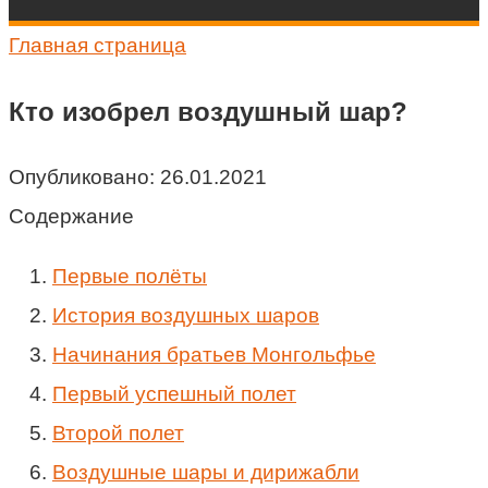
Главная страница
Кто изобрел воздушный шар?
Опубликовано:
26.01.2021
Содержание
Первые полёты
История воздушных шаров
Начинания братьев Монгольфье
Первый успешный полет
Второй полет
Воздушные шары и дирижабли