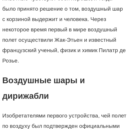
было принято решение о том, воздушный шар
с корзиной выдержит и человека. Через
некоторое время первый в мире воздушный
полет осуществили Жак-Этьен и известный
французский ученый, физик и химик Пилатр де
Розье.
Воздушные шары и
дирижабли
Изобретателями первого устройства, чей полет
по воздуху был подтвержден официальными