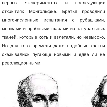
первых экспериментах и последующих
открытиях Монгольфье. Братья проводили
многочисленные испытания с рубашками,
мешками и пробными шарами из натуральных
тканей, которые хоть и взлетали, но невысоко.
Но для того времени даже подобные факты
оказывались пугающе новыми и едва ли не
революционными.