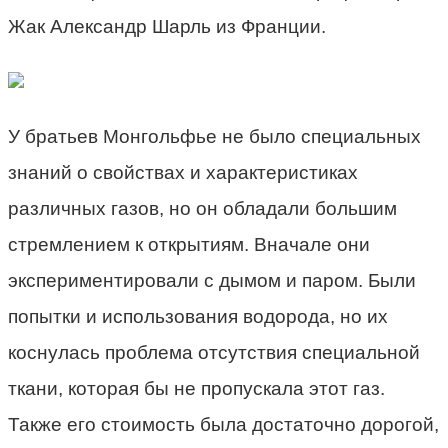
Жак Александр Шарль из Франции.
У братьев Монгольфье не было специальных
знаний о свойствах и характеристиках
различных газов, но он обладали большим
стремлением к открытиям. Вначале они
экспериментировали с дымом и паром. Были
попытки и использования водорода, но их
коснулась проблема отсутствия специальной
ткани, которая бы не пропускала этот газ.
Также его стоимость была достаточно дорогой,