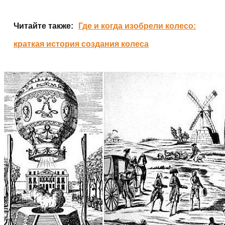
Читайте также:
Где и когда изобрели колесо:
краткая история создания колеса