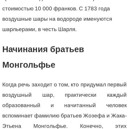
стоимостью 10 000 франков. С 1783 года
воздушные шары на водороде именуются
шарльерами, в честь Шарля.
Начинания братьев
Монгольфье
Когда речь заходит о том, кто придумал первый
воздушный шар, практически каждый
образованный и начитанный человек
вспоминает фамилию братьев Жозефа и Жака-
Этьена Монгольфье. Конечно, этих