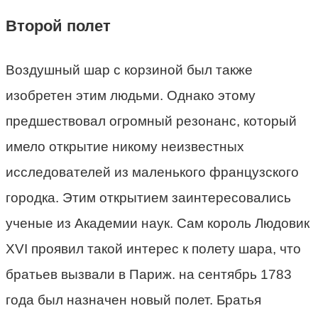
Второй полет
Воздушный шар с корзиной был также
изобретен этим людьми. Однако этому
предшествовал огромный резонанс, который
имело открытие никому неизвестных
исследователей из маленького французского
городка. Этим открытием заинтересовались
ученые из Академии наук. Сам король Людовик
XVI проявил такой интерес к полету шара, что
братьев вызвали в Париж. на сентябрь 1783
года был назначен новый полет. Братья