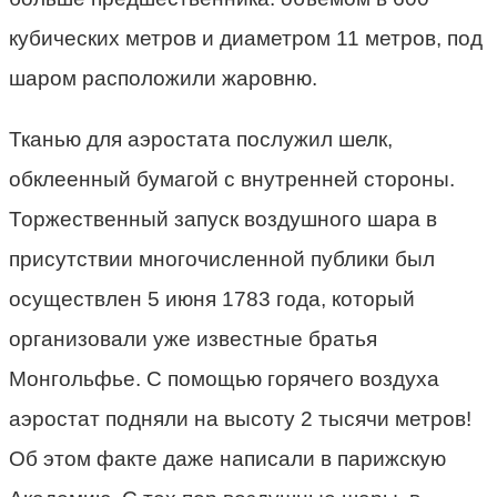
кубических метров и диаметром 11 метров, под
шаром расположили жаровню.
Тканью для аэростата послужил шелк,
обклеенный бумагой с внутренней стороны.
Торжественный запуск воздушного шара в
присутствии многочисленной публики был
осуществлен 5 июня 1783 года, который
организовали уже известные братья
Монгольфье. С помощью горячего воздуха
аэростат подняли на высоту 2 тысячи метров!
Об этом факте даже написали в парижскую