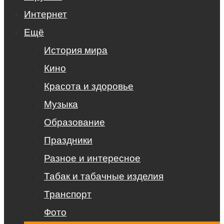
Интернет
Ещё
История мира
Кино
Красота и здоровье
Музыка
Образование
Праздники
Разное и интересное
Табак и табачные изделия
Транспорт
Фото