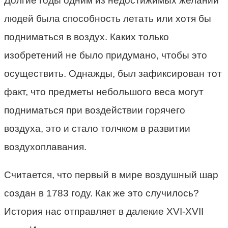
Долгие годы одним из недостижимых желаний
людей была способность летать или хотя бы
подниматься в воздух. Каких только
изобретений не было придумано, чтобы это
осуществить. Однажды, был зафиксирован тот
факт, что предметы небольшого веса могут
подниматься при воздействии горячего
воздуха, это и стало толчком в развитии
воздухоплавания.
Считается, что первый в мире воздушный шар
создан в 1783 году. Как же это случилось?
История нас отправляет в далекие XVI-XVII