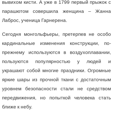
вывихом кисти. А уже в 1799 первый прыжок с
парашютом совершила женщина – Жанна
Лаброс, ученица Гарнерена.
Сегодня монгольфьеры, претерпев не особо
кардинальные изменения конструкции, по-
прежнему используются в воздухоплавании,
пользуются популярностью у людей и
украшают собой многие праздники. Огромные
яркие шары из прочной ткани с достаточным
уровнем безопасности стали не средством
передвижения, но попыткой человека стать
ближе к небу.