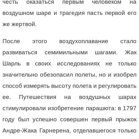
честь оказаться первым человеком на
воздушном шаре и трагедия пасть первой его
же жертвой.
После этого воздухоплавание стало
развиваться семимильными шагами. Жак
Шарль в своих исследованиях не только
значительно обезопасил полеты, но и изобрел
способ измерять высоту полета и регулировать
ее. Путешествия на воздушных шарах
стимулировали изобретение парашюта: в 1797
году был успешно совершен первый прыжок
Андре-Жака Гарнерена, отделавшегося только