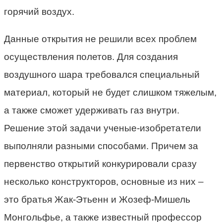
горячий воздух.
Данные открытия не решили всех проблем
осуществления полетов. Для создания
воздушного шара требовался специальный
материал, который не будет слишком тяжелым,
а также сможет удерживать газ внутри.
Решение этой задачи ученые-изобретатели
выполняли разными способами. Причем за
первенство открытий конкурировали сразу
несколько конструкторов, основные из них –
это братья Жак-Этьенн и Жозеф-Мишель
Монгольфье, а также известный профессор