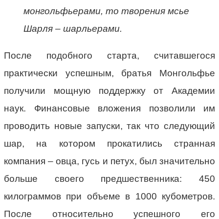
монгольфьерами, то творения мсье
Шарля – шарльерами.
После подобного старта, считавшегося
практически успешным, братья Монгольфье
получили мощную поддержку от Академии
наук. Финансовые вложения позволили им
проводить новые запуски, так что следующий
шар, на котором прокатились странная
компания – овца, гусь и петух, был значительно
больше своего предшественника: 450
килограммов при объеме в 1000 кубометров.
После относительно успешного его