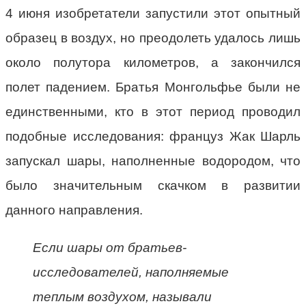
4 июня изобретатели запустили этот опытный
образец в воздух, но преодолеть удалось лишь
около полутора километров, а закончился
полет падением. Братья Монгольфье были не
единственными, кто в этот период проводил
подобные исследования: француз Жак Шарль
запускал шары, наполненные водородом, что
было значительным скачком в развитии
данного направления.
Если шары от братьев-
исследователей, наполняемые
теплым воздухом, называли