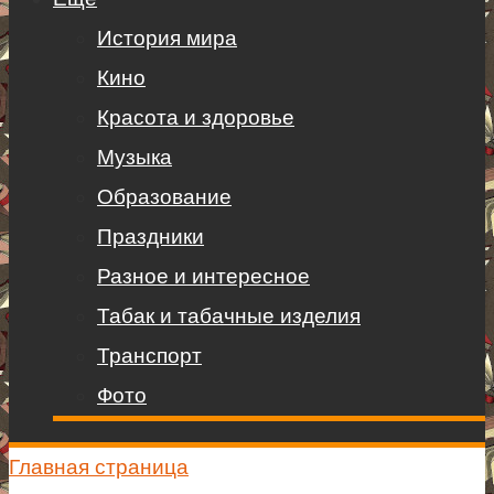
История мира
Кино
Красота и здоровье
Музыка
Образование
Праздники
Разное и интересное
Табак и табачные изделия
Транспорт
Фото
Главная страница