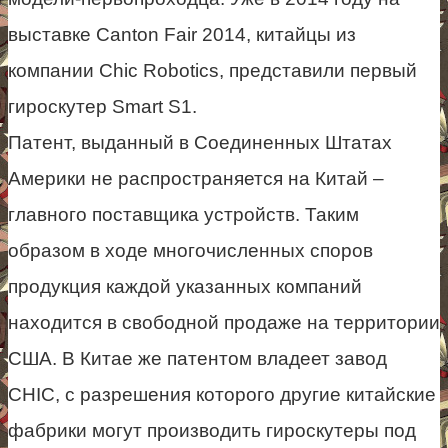
выставке Canton Fair 2014, китайцы из
компании Chic Robotics, представили первый
гироскутер Smart S1.
Патент, выданный в Соединенных Штатах
Америки не распространяется на Китай –
главного поставщика устройств. Таким
образом в ходе многочисленных споров
продукция каждой указанных компаний
находится в свободной продаже на территории
США. В Китае же патентом владеет завод
CHIC, с разрешения которого другие китайские
фабрики могут производить гироскутеры под