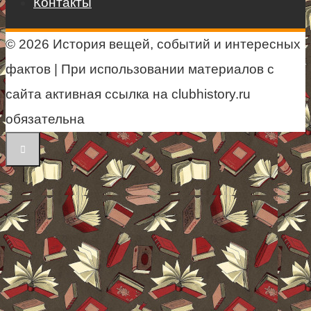
Контакты
© 2026 История вещей, событий и интересных
фактов | При использовании материалов с
сайта активная ссылка на clubhistory.ru
обязательна