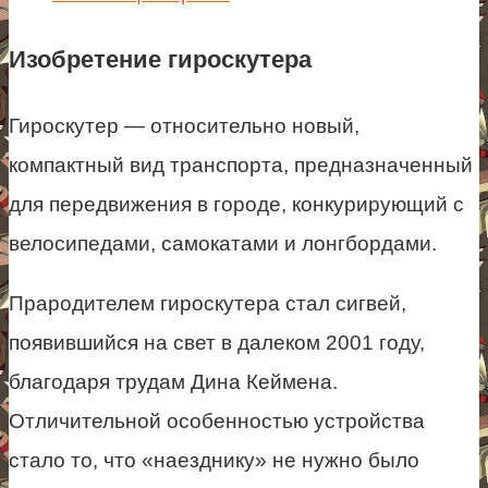
Изобретение гироскутера
Гироскутер — относительно новый,
компактный вид транспорта, предназначенный
для передвижения в городе, конкурирующий с
велосипедами, самокатами и лонгбордами.
Прародителем гироскутера стал сигвей,
появившийся на свет в далеком 2001 году,
благодаря трудам Дина Кеймена.
Отличительной особенностью устройства
стало то, что «наезднику» не нужно было