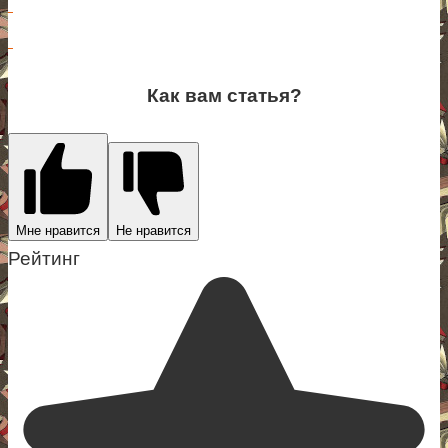
Как вам статья?
Мне нравится
Не нравится
Рейтинг