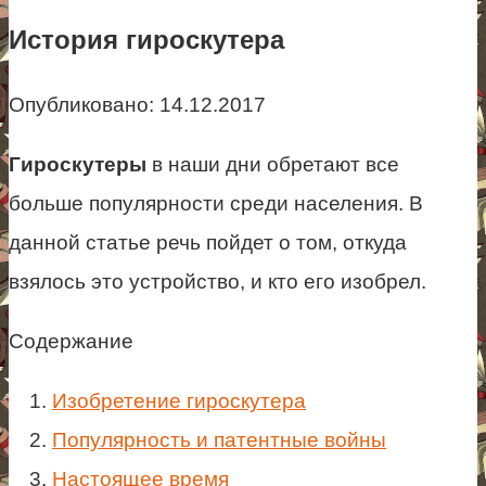
История гироскутера
Опубликовано:
14.12.2017
Гироскутеры
в наши дни обретают все
больше популярности среди населения. В
данной статье речь пойдет о том, откуда
взялось это устройство, и кто его изобрел.
Содержание
Изобретение гироскутера
Популярность и патентные войны
Настоящее время