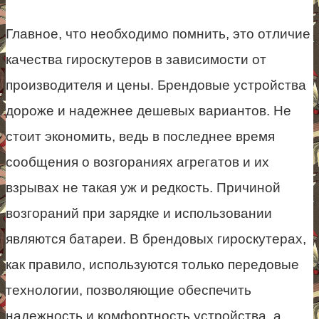
Главное, что необходимо помнить, это отличие
качества гироскутеров в зависимости от
производителя и цены. Брендовые устройства
дороже и надежнее дешевых вариантов. Не
стоит экономить, ведь в последнее время
сообщения о возгораниях агрегатов и их
взрывах не такая уж и редкость. Причиной
возгораний при зарядке и использовании
являются батареи. В брендовых гироскутерах,
как правило, используются только передовые
технологии, позволяющие обеспечить
надежность и комфортность устройства, а