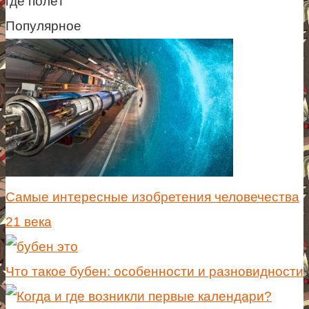
где полёт
Популярное
Самые интересные изобретения человечества
21 века
Что такое бубен: особенности и разновидности