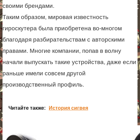
своими брендами.
Таким образом, мировая известность
гироскутера была приобретена во-многом
благодаря разбирательствам с авторскими
правами. Многие компании, попав в волну
начали выпускать такие устройства, даже если
раньше имели совсем другой
производственный профиль.
Читайте также:
История сигвея