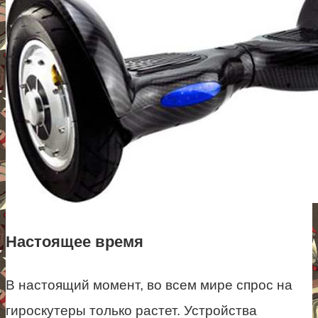
Настоящее время
В настоящий момент, во всем мире спрос на
гироскутеры только растет. Устройства