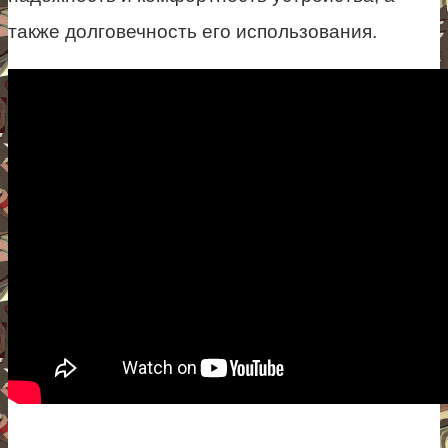
также долговечность его использования.