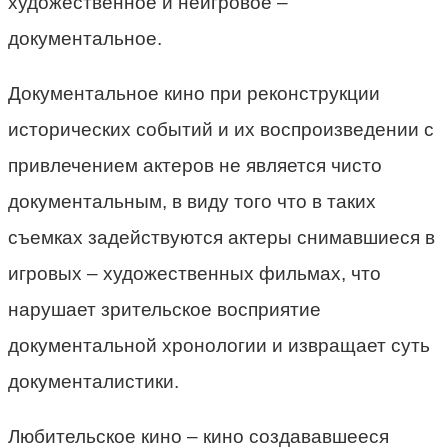
художественное и неигровое –
документальное.
Документальное кино при реконструкции
исторических событий и их воспроизведении с
привлечением актеров не является чисто
документальным, в виду того что в таких
съемках задействуются актеры снимавшиеся в
игровых – художественных фильмах, что
нарушает зрительское восприятие
документальной хронологии и извращает суть
документалистики.
Любительское кино – кино создававшееся