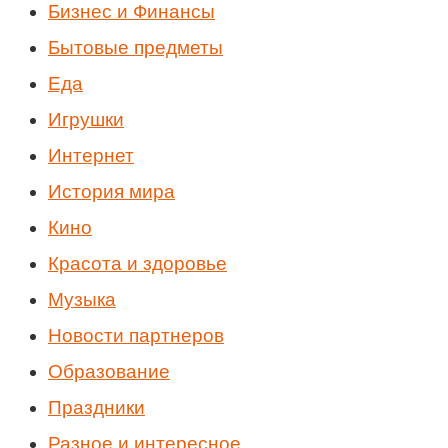
Бизнес и Финансы
Бытовые предметы
Еда
Игрушки
Интернет
История мира
Кино
Красота и здоровье
Музыка
Новости партнеров
Образование
Праздники
Разное и интересное