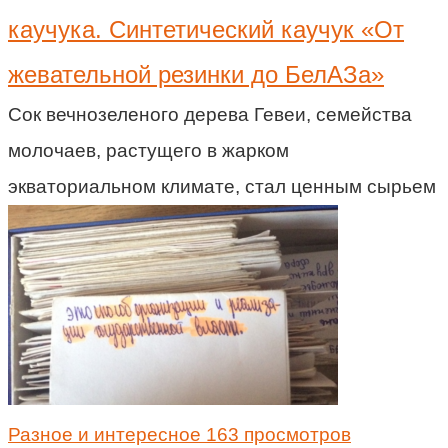
каучука. Синтетический каучук «От
жевательной резинки до БелАЗа»
Сок вечнозеленого дерева Гевеи, семейства
молочаев, растущего в жарком
экваториальном климате, стал ценным сырьем
Разное и интересное
163 просмотров