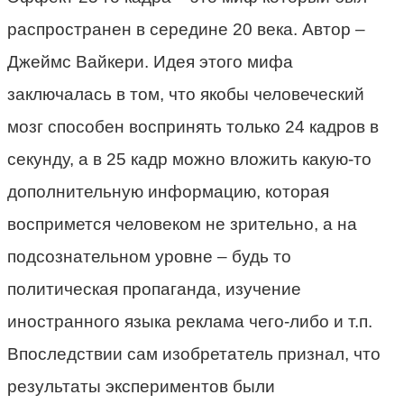
распространен в середине 20 века. Автор –
Джеймс Вайкери. Идея этого мифа
заключалась в том, что якобы человеческий
мозг способен воспринять только 24 кадров в
секунду, а в 25 кадр можно вложить какую-то
дополнительную информацию, которая
воспримется человеком не зрительно, а на
подсознательном уровне – будь то
политическая пропаганда, изучение
иностранного языка реклама чего-либо и т.п.
Впоследствии сам изобретатель признал, что
результаты экспериментов были