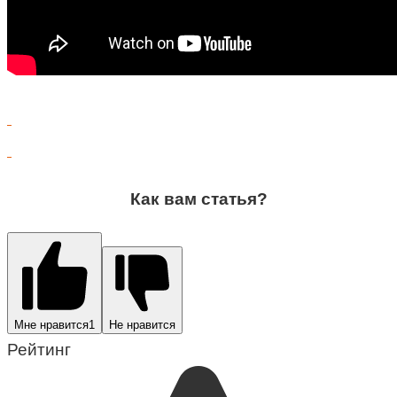
Как вам статья?
Мне нравится
1
Не нравится
Рейтинг