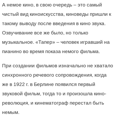
А немое кино, в свою очередь – это самый
чистый вид киноискусства, киноведы пришли к
такому выводу после введения в кино звука.
Озвучивание все же было, но только
музыкальное. «Тапер» – человек игравший на
пианино во время показа немого фильма.
При создании фильмов изначально не хватало
синхронного речевого сопровождения, когда
же в 1922 г. в Берлине появился первый
звуковой фильм, тогда то и произошла кино-
революция, и кинематограф перестал быть
немым.