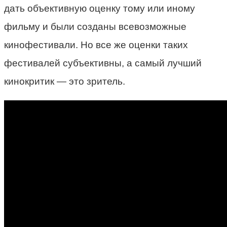
дать объективную оценку тому или иному
фильму и были созданы всевозможные
кинофестивали. Но все же оценки таких
фестивалей субъективны, а самый лучший
кинокритик — это зритель.