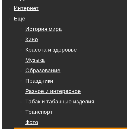
Интернет
Ещё
История мира
Кино
Красота и здоровье
Музыка
Образование
Праздники
Разное и интересное
Табак и табачные изделия
Транспорт
Фото