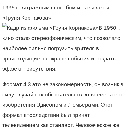
1936 г. витражным способом и назывался
«Груня Корнакова».
В 1950 г.
кино стало стереофоническим, что позволяло
наиболее сильно погрузить зрителя в
происходящие на экране события и создать
эффект присутствия.
Формат 4:3 это не закономерность, он возник в
силу случайных обстоятельств во времена его
изобретения Эдисоном и Люмьерами. Этот
формат впоследствии был принят
телевидением как стандарт. Человеческое же