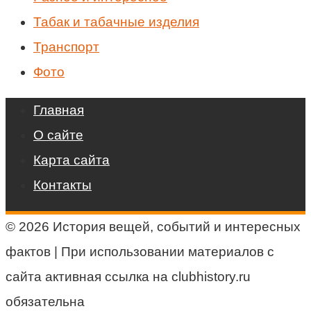
Табак и табачные изделия
Транспорт
Фото
Главная
О сайте
Карта сайта
Контакты
© 2026 История вещей, событий и интересных
фактов | При использовании материалов с
сайта активная ссылка на clubhistory.ru
обязательна