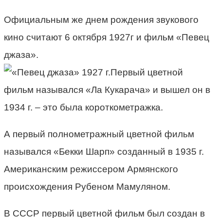
Официальным же днем рождения звукового
кино считают 6 октября 1927г и фильм «Певец
джаза».
Первый цветной
фильм назывался «Ла Кукарача» и вышел он в
1934 г. – это была короткометражка.
А первый полнометражный цветной фильм
назывался «Бекки Шарп» созданный в 1935 г.
Американским режиссером Армянского
происхождения Рубеном Мамуляном.
В СССР первый цветной фильм был создан в