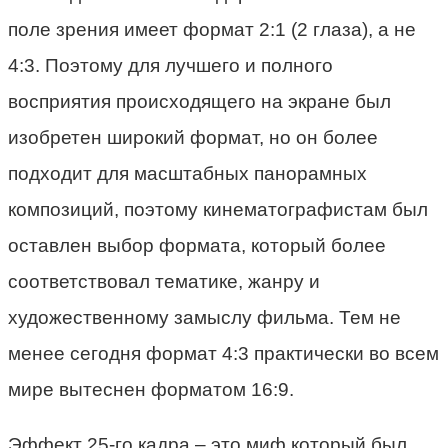
поле зрения имеет формат 2:1 (2 глаза), а не
4:3. Поэтому для лучшего и полного
восприятия происходящего на экране был
изобретен широкий формат, но он более
подходит для масштабных панорамных
композиций, поэтому кинематографистам был
оставлен выбор формата, который более
соответствовал тематике, жанру и
художественному замыслу фильма. Тем не
менее сегодня формат 4:3 практически во всем
мире вытеснен форматом 16:9.
Эффект 25-го кадра – это миф который был