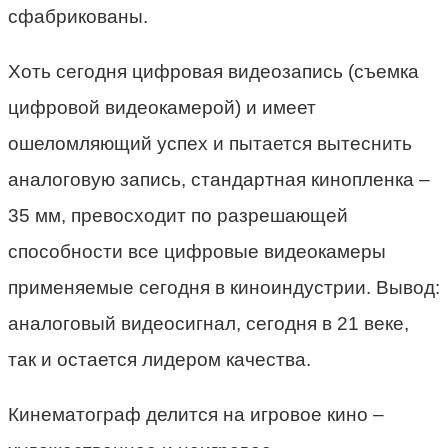
сфабрикованы.
Хоть сегодня цифровая видеозапись (съемка
цифровой видеокамерой) и имеет
ошеломляющий успех и пытается вытеснить
аналоговую запись, стандартная кинопленка –
35 мм, превосходит по разрешающей
способности все цифровые видеокамеры
применяемые сегодня в киноиндустрии. Вывод:
аналоговый видеосигнал, сегодня в 21 веке,
так и остается лидером качества.
Кинематограф делится на игровое кино –