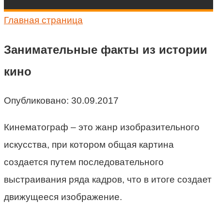
Главная страница
Занимательные факты из истории
кино
Опубликовано:
30.09.2017
Кинематограф – это жанр изобразительного
искусства, при котором общая картина
создается путем последовательного
выстраивания ряда кадров, что в итоге создает
движущееся изображение.