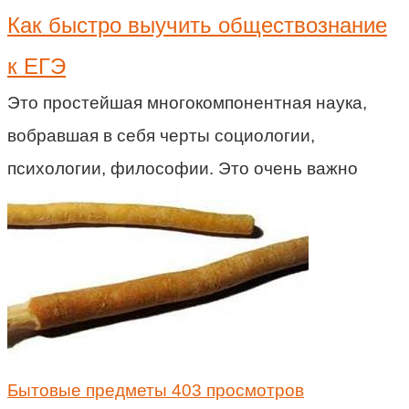
Как быстро выучить обществознание
к ЕГЭ
Это простейшая многокомпонентная наука,
вобравшая в себя черты социологии,
психологии, философии. Это очень важно
Бытовые предметы
403 просмотров