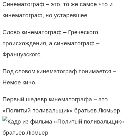
Синематограф – это, то же самое что и
кинематограф, но устаревшее.
Слово кинематограф – Греческого
происхождения, а синематограф –
Французского.
Под словом кинематограф понимается –
Немое кино.
Первый шедевр кинематографа – это
«Политый поливальщик» братьев Люмьер.