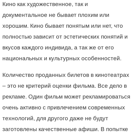
Кино как художественное, так и
документальное не бывает плохим или
хорошим. Кино бывает понятым или нет, что
полностью зависит от эстетических понятий и
вкусов каждого индивида, а так же от его
национальных и культурных особенностей.
Количество проданных билетов в кинотеатрах
– это не критерий оценки фильма. Все дело в
рекламе. Один фильм может рекламироваться
очень активно с привлечением современных
технологий, для другого даже не будут
заготовлены качественные афиши. В попытке