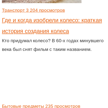
Транспорт
3 204 просмотров
Где и когда изобрели колесо: краткая
история создания колеса
Кто придумал колесо? В 60-х годах минувшего
века был снят фильм с таким названием.
Бытовые предметы
235 просмотров