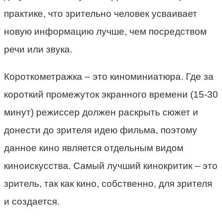
практике, что зрительно человек усваивает
новую информацию лучше, чем посредством
речи или звука.
Короткометражка – это киноминиатюра. Где за
короткий промежуток экранного времени (15-30
минут) режиссер должен раскрыть сюжет и
донести до зрителя идею фильма, поэтому
данное кино является отдельным видом
киноискусства. Самый лучший кинокритик – это
зритель, так как кино, собственно, для зрителя
и создается.