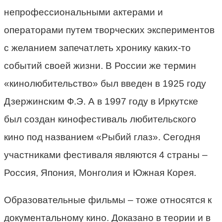
непрофессиональными актерами и
операторами путем творческих экспериментов
с желанием запечатлеть хронику каких-то
событий своей жизни. В России же термин
«кинолюбительство» был введен в 1925 году
Дзержинским Ф.Э. А в 1997 году в Иркутске
был создан кинофестиваль любительского
кино под названием «Рыбий глаз». Сегодня
участниками фестиваля являются 4 страны –
Россия, Япония, Монголия и Южная Корея.
Образовательные фильмы – тоже относятся к
документальному кино. Доказано в теории и в