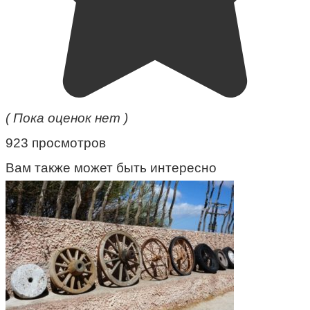
( Пока оценок нет )
923 просмотров
Вам также может быть интересно