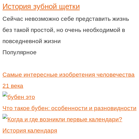
История зубной щетки
Сейчас невозможно себе представить жизнь
без такой простой, но очень необходимой в
повседневной жизни
Популярное
Самые интересные изобретения человечества
21 века
Что такое бубен: особенности и разновидности