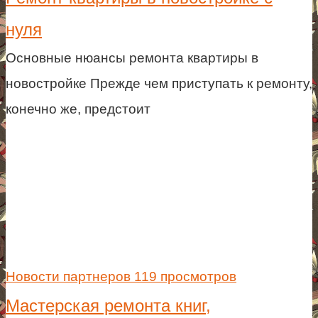
нуля
Основные нюансы ремонта квартиры в
новостройке Прежде чем приступать к ремонту,
конечно же, предстоит
Новости партнеров
119 просмотров
Мастерская ремонта книг,