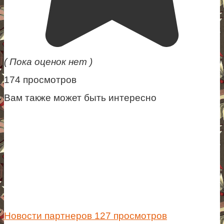
( Пока оценок нет )
174 просмотров
Вам также может быть интересно
Новости партнеров
127 просмотров