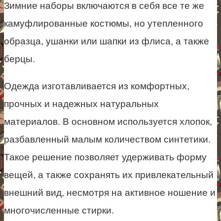
Зимние наборы включаются в себя все те же
камуфлированные костюмы, но утепленного
образца, ушанки или шапки из флиса, а также
берцы.
Одежда изготавливается из комфортных,
прочных и надежных натуральных
материалов. В основном используется хлопок,
разбавленный малым количеством синтетики.
Такое решение позволяет удерживать форму
вещей, а также сохранять их привлекательный
внешний вид, несмотря на активное ношение и
многочисленные стирки.