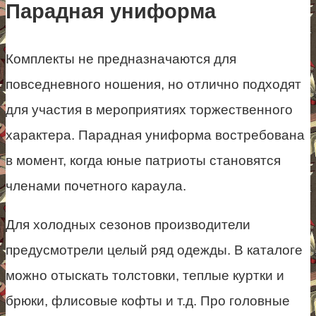
Парадная униформа
Комплекты не предназначаются для
повседневного ношения, но отлично подходят
для участия в мероприятиях торжественного
характера. Парадная униформа востребована
в момент, когда юные патриоты становятся
членами почетного караула.
Для холодных сезонов производители
предусмотрели целый ряд одежды. В каталоге
можно отыскать толстовки, теплые куртки и
брюки, флисовые кофты и т.д. Про головные