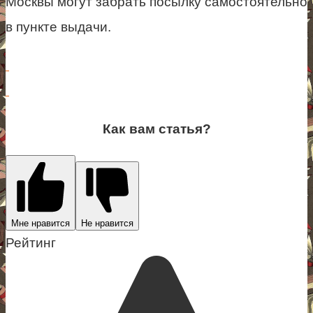
Москвы могут забрать посылку самостоятельно
в пункте выдачи.
Как вам статья?
Мне нравится
Не нравится
Рейтинг