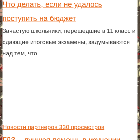
Что делать, если не удалось
поступить на бюджет
Зачастую школьники, перешедшие в 11 класс и
сдающие итоговые экзамены, задумываются
над тем, что
Новости партнеров
330 просмотров
ГДЗ – лучшая помощь в изучении