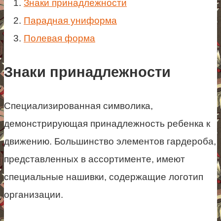
Знаки принадлежности
Парадная униформа
Полевая форма
Знаки принадлежности
Специализированная символика,
демонстрирующая принадлежность ребенка к
движению. Большинство элементов гардероба,
представленных в ассортименте, имеют
специальные нашивки, содержащие логотип
организации.