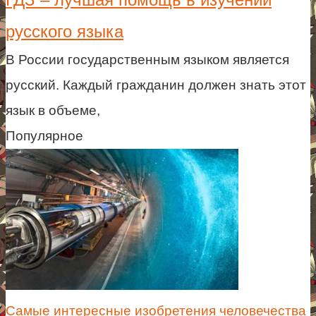
русского языка
В России государственным языком является
русский. Каждый гражданин должен знать этот
язык в объеме,
Популярное
Самые интересные изобретения человечества