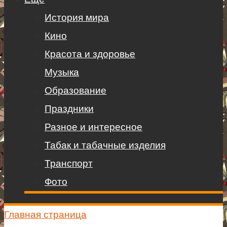
История мира
Кино
Красота и здоровье
Музыка
Образование
Праздники
Разное и интересное
Табак и табачные изделия
Транспорт
Фото
Главная страница