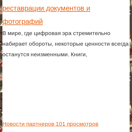
реставрации документов и
фотографий
В мире, где цифровая эра стремительно
набирает обороты, некоторые ценности всегда
останутся неизменными. Книги,
Новости партнеров
101 просмотров