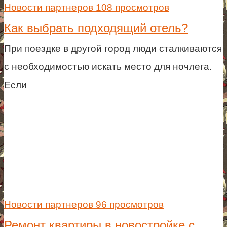
Новости партнеров
108 просмотров
Как выбрать подходящий отель?
При поездке в другой город люди сталкиваются
с необходимостью искать место для ночлега.
Если
Новости партнеров
96 просмотров
Ремонт квартиры в новостройке с