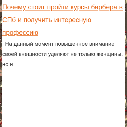
Почему стоит пройти курсы барбера в
СПб и получить интересную
профессию
На данный момент повышенное внимание
своей внешности уделяют не только женщины,
но и