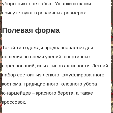
уборы никто не забыл. Ушанки и шапки
присутствуют в различных размерах.
Полевая форма
Такой тип одежды предназначается для
ношения во время учений, спортивных
соревнований, иных типов активности. Летний
набор состоит из легкого камуфлированного
костюма, традиционного головного убора
юнармейцев – красного берета, а также
кроссовок.