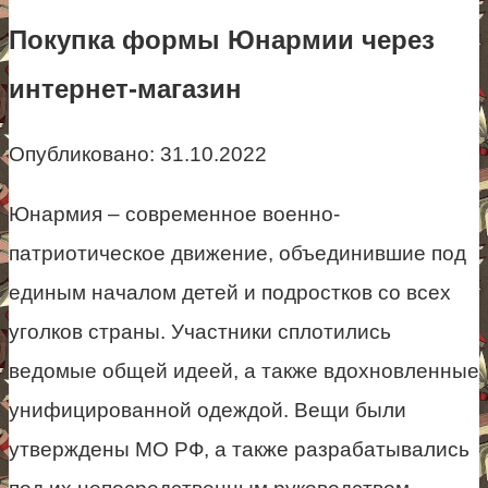
Покупка формы Юнармии через
интернет-магазин
Опубликовано:
31.10.2022
Юнармия – современное военно-
патриотическое движение, объединившие под
единым началом детей и подростков со всех
уголков страны. Участники сплотились
ведомые общей идеей, а также вдохновленные
унифицированной одеждой. Вещи были
утверждены МО РФ, а также разрабатывались