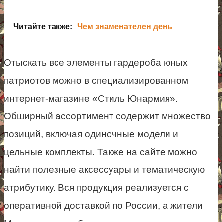
Читайте также:
Чем знаменателен день
Отыскать все элементы гардероба юных
патриотов можно в специализированном
интернет-магазине «Стиль Юнармия».
Обширный ассортимент содержит множество
позиций, включая одиночные модели и
цельные комплекты. Также на сайте можно
найти полезные аксессуары и тематическую
атрибутику. Вся продукция реализуется с
оперативной доставкой по России, а жители