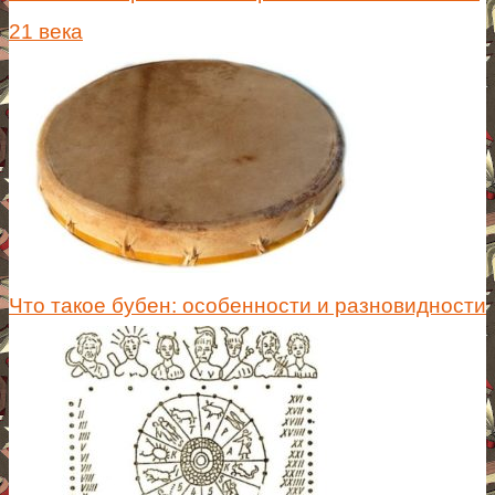
21 века
Что такое бубен: особенности и разновидности